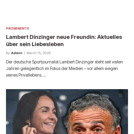
PROMINENTE
Lambert Dinzinger neue Freundin: Aktuelles
über sein Liebesleben
By
Admin
March 15, 2026
Der deutsche Sportjournalist Lambert Dinzinger steht seit vielen
Jahren gelegentlich im Fokus der Medien – vor allem wegen
seines Privatlebens.…