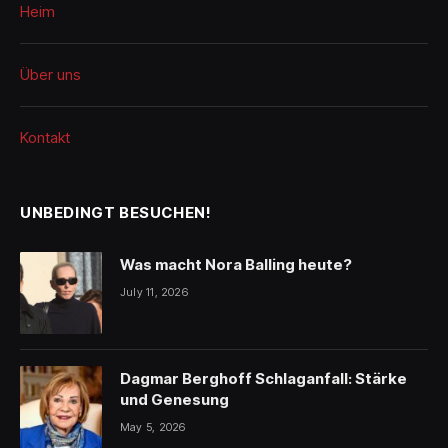
Heim
Über uns
Kontakt
UNBEDINGT BESUCHEN!
Was macht Nora Balling heute?
July 11, 2026
Dagmar Berghoff Schlaganfall: Stärke
und Genesung
May 5, 2026