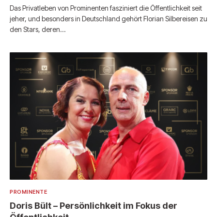
Das Privatleben von Prominenten fasziniert die Öffentlichkeit seit
jeher, und besonders in Deutschland gehört Florian Silbereisen zu
den Stars, deren…
PROMINENTE
Doris Bült – Persönlichkeit im Fokus der