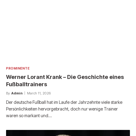
PROMINENTE
Werner Lorant Krank – Die Geschichte eines
Fußballtrainers
By
Admin
March 11, 2026
Der deutsche Fußball hat im Laufe der Jahrzehnte viele starke
Persönlichkeiten hervorgebracht, doch nur wenige Trainer
waren so markant und…