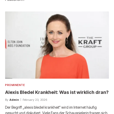
PROMINENTE
Alexis Bledel Krankheit: Was ist wirklich dran?
By
Admin
February 23, 2026
Der Begriff „alexis bledel krankheit“ wird im Internet häufig
gesucht und diskutiert. Viele Fans der Schauspielerin fragen sich,