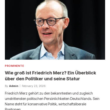
PROMINENTE
Wie groß ist Friedrich Merz? Ein Überblick
über den Politiker und seine Statur
By
Admin
February 23, 2026
Friedrich Merz gehört zu den bekanntesten und zugleich
umstrittensten politischen Persönlichkeiten Deutschlands. Sein
Name steht für konservative Politik, wirtschaftsliberale
Positionen…