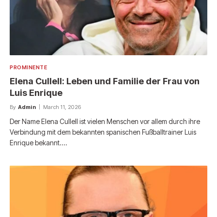
PROMINENTE
Elena Cullell: Leben und Familie der Frau von
Luis Enrique
By
Admin
March 11, 2026
Der Name Elena Cullell ist vielen Menschen vor allem durch ihre
Verbindung mit dem bekannten spanischen Fußballtrainer Luis
Enrique bekannt.…