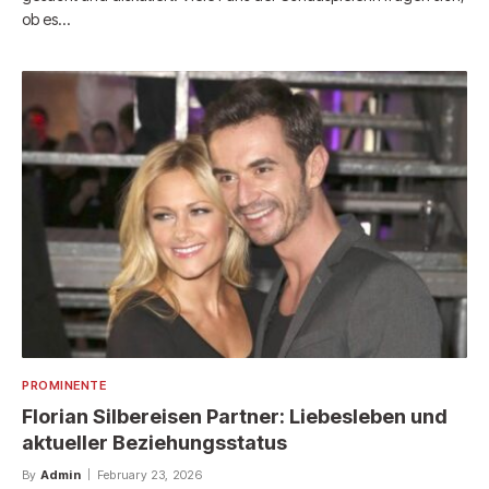
ob es…
PROMINENTE
Florian Silbereisen Partner: Liebesleben und
aktueller Beziehungsstatus
By
Admin
February 23, 2026