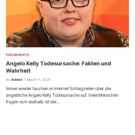
PROMINENTE
Angelo Kelly Todesursache: Fakten und
Wahrheit
By
Admin
March 11, 2026
Immer wieder tauchen im Internet Schlagzeilen über die
angebliche Angelo Kelly Todesursache auf. Viele Menschen
fragen sich deshalb: Ist der…