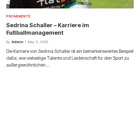
PROMINENTE
Sedrina Schaller – Karriere im
Fußballmanagement
By
Admin
May 5, 2026
Die Karriere von Sedrina Schaller ist ein bemerkenswertes Beispiel
dafür, wie vielseitige Talente und Leidenschaft für den Sport zu
außergewöhnlichen…