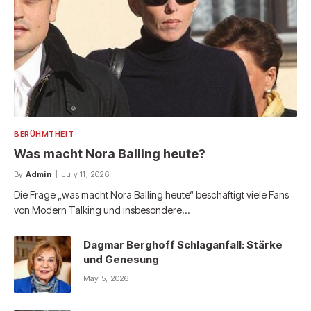
BERÜHMTHEIT
Was macht Nora Balling heute?
By
Admin
July 11, 2026
Die Frage „was macht Nora Balling heute“ beschäftigt viele Fans
von Modern Talking und insbesondere…
Dagmar Berghoff Schlaganfall: Stärke
und Genesung
May 5, 2026