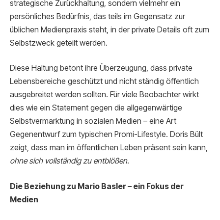
strategische Zurückhaltung, sondern vielmehr ein
persönliches Bedürfnis, das teils im Gegensatz zur
üblichen Medienpraxis steht, in der private Details oft zum
Selbstzweck geteilt werden.
Diese Haltung betont ihre Überzeugung, dass private
Lebensbereiche geschützt und nicht ständig öffentlich
ausgebreitet werden sollten. Für viele Beobachter wirkt
dies wie ein Statement gegen die allgegenwärtige
Selbstvermarktung in sozialen Medien – eine Art
Gegenentwurf zum typischen Promi-Lifestyle. Doris Bült
zeigt, dass man im öffentlichen Leben präsent sein kann,
ohne sich vollständig zu entblößen
.
Die Beziehung zu Mario Basler – ein Fokus der
Medien