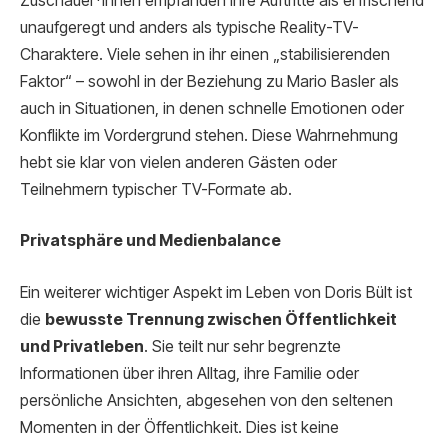
Zuschauer*innen empfanden ihre Auftritte als erfrischend
unaufgeregt und anders als typische Reality-TV-
Charaktere. Viele sehen in ihr einen „stabilisierenden
Faktor“ – sowohl in der Beziehung zu Mario Basler als
auch in Situationen, in denen schnelle Emotionen oder
Konflikte im Vordergrund stehen. Diese Wahrnehmung
hebt sie klar von vielen anderen Gästen oder
Teilnehmern typischer TV-Formate ab.
Privatsphäre und Medienbalance
Ein weiterer wichtiger Aspekt im Leben von Doris Bült ist
die
bewusste Trennung zwischen Öffentlichkeit
und Privatleben
. Sie teilt nur sehr begrenzte
Informationen über ihren Alltag, ihre Familie oder
persönliche Ansichten, abgesehen von den seltenen
Momenten in der Öffentlichkeit. Dies ist keine