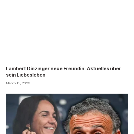
Lambert Dinzinger neue Freundin: Aktuelles über
sein Liebesleben
March 15, 2026