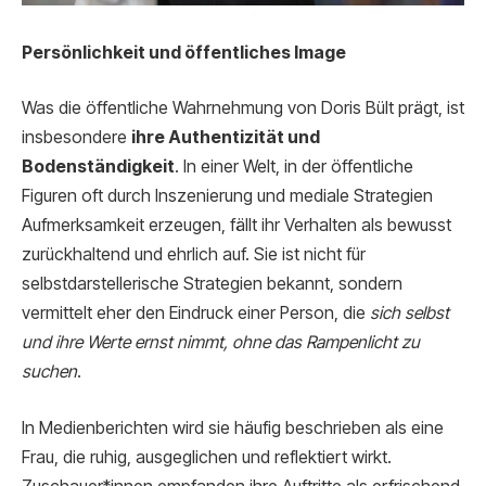
Persönlichkeit und öffentliches Image
Was die öffentliche Wahrnehmung von Doris Bült prägt, ist
insbesondere
ihre Authentizität und
Bodenständigkeit
. In einer Welt, in der öffentliche
Figuren oft durch Inszenierung und mediale Strategien
Aufmerksamkeit erzeugen, fällt ihr Verhalten als bewusst
zurückhaltend und ehrlich auf. Sie ist nicht für
selbstdarstellerische Strategien bekannt, sondern
vermittelt eher den Eindruck einer Person, die
sich selbst
und ihre Werte ernst nimmt, ohne das Rampenlicht zu
suchen
.
In Medienberichten wird sie häufig beschrieben als eine
Frau, die ruhig, ausgeglichen und reflektiert wirkt.