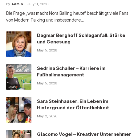
By
Admin
July 11, 2026
Die Frage „was macht Nora Balling heute“ beschäftigt viele Fans
von Modern Talking und insbesondere…
Dagmar Berghoff Schlaganfall: Stärke
und Genesung
May 5, 2026
Sedrina Schaller – Karriere im
Fußballmanagement
May 5, 2026
Sara Steinhauser: Ein Leben im
Hintergrund der Öffentlichkeit
May 2, 2026
Giacomo Vogel – Kreativer Unternehmer