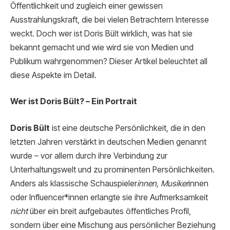
Öffentlichkeit und zugleich einer gewissen
Ausstrahlungskraft, die bei vielen Betrachtern Interesse
weckt. Doch wer ist Doris Bült wirklich, was hat sie
bekannt gemacht und wie wird sie von Medien und
Publikum wahrgenommen? Dieser Artikel beleuchtet all
diese Aspekte im Detail.
Wer ist Doris Bült? – Ein Portrait
Doris Bült
ist eine deutsche Persönlichkeit, die in den
letzten Jahren verstärkt in deutschen Medien genannt
wurde – vor allem durch ihre Verbindung zur
Unterhaltungswelt und zu prominenten Persönlichkeiten.
Anders als klassische Schauspieler
innen, Musiker
innen
oder Influencer*innen erlangte sie ihre Aufmerksamkeit
nicht
über ein breit aufgebautes öffentliches Profil,
sondern über eine Mischung aus persönlicher Beziehung