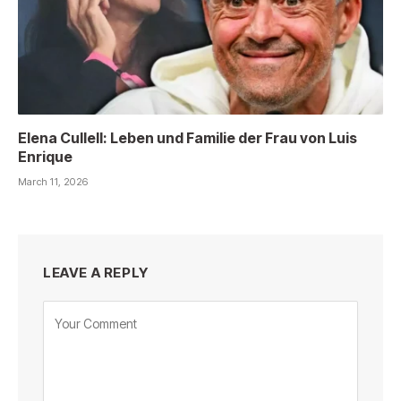
Elena Cullell: Leben und Familie der Frau von Luis
Enrique
March 11, 2026
LEAVE A REPLY