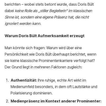
berichten – wobei stets betont wurde, dass Doris Bült
dabei
keine Rolle als „stiller Begleiterin“ im klassischen
Sinne ist, sondern eine eigene Präsenz hat, die nicht
ignoriert werden kann
.
Warum Doris Bült Aufmerksamkeit erzeugt
Man könnte sich fragen: Warum wird über eine
Persönlichkeit wie Doris Bült überhaupt berichtet, wenn
sie keine klassische Prominentenkarriere verfolgt hat?
Der Grund liegt in mehreren Faktoren zugleich:
Authentizität:
Ihre ruhige, echte Art wirkt im
Medienumfeld besonders, in dem oft Lautstärke und
Polarisierung dominieren.
Medienpräsenz im Kontext anderer Prominenter: