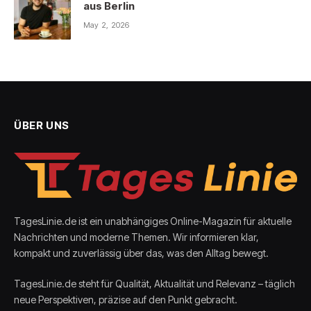
aus Berlin
May 2, 2026
ÜBER UNS
TagesLinie.de ist ein unabhängiges Online-Magazin für aktuelle
Nachrichten und moderne Themen. Wir informieren klar,
kompakt und zuverlässig über das, was den Alltag bewegt.
TagesLinie.de steht für Qualität, Aktualität und Relevanz – täglich
neue Perspektiven, präzise auf den Punkt gebracht.