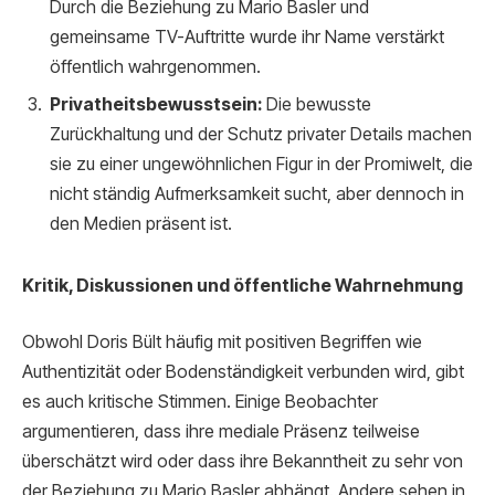
Durch die Beziehung zu Mario Basler und
gemeinsame TV-Auftritte wurde ihr Name verstärkt
öffentlich wahrgenommen.
Privatheitsbewusstsein:
Die bewusste
Zurückhaltung und der Schutz privater Details machen
sie zu einer ungewöhnlichen Figur in der Promiwelt, die
nicht ständig Aufmerksamkeit sucht, aber dennoch in
den Medien präsent ist.
Kritik, Diskussionen und öffentliche Wahrnehmung
Obwohl Doris Bült häufig mit positiven Begriffen wie
Authentizität oder Bodenständigkeit verbunden wird, gibt
es auch kritische Stimmen. Einige Beobachter
argumentieren, dass ihre mediale Präsenz teilweise
überschätzt wird oder dass ihre Bekanntheit zu sehr von
der Beziehung zu Mario Basler abhängt. Andere sehen in