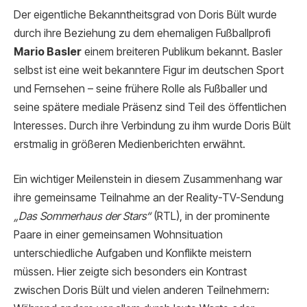
Der eigentliche Bekanntheitsgrad von Doris Bült wurde
durch ihre Beziehung zu dem ehemaligen Fußballprofi
Mario Basler
einem breiteren Publikum bekannt. Basler
selbst ist eine weit bekanntere Figur im deutschen Sport
und Fernsehen – seine frühere Rolle als Fußballer und
seine spätere mediale Präsenz sind Teil des öffentlichen
Interesses. Durch ihre Verbindung zu ihm wurde Doris Bült
erstmalig in größeren Medienberichten erwähnt.
Ein wichtiger Meilenstein in diesem Zusammenhang war
ihre gemeinsame Teilnahme an der Reality-TV-Sendung
„Das Sommerhaus der Stars“
(RTL), in der prominente
Paare in einer gemeinsamen Wohnsituation
unterschiedliche Aufgaben und Konflikte meistern
müssen. Hier zeigte sich besonders ein Kontrast
zwischen Doris Bült und vielen anderen Teilnehmern: