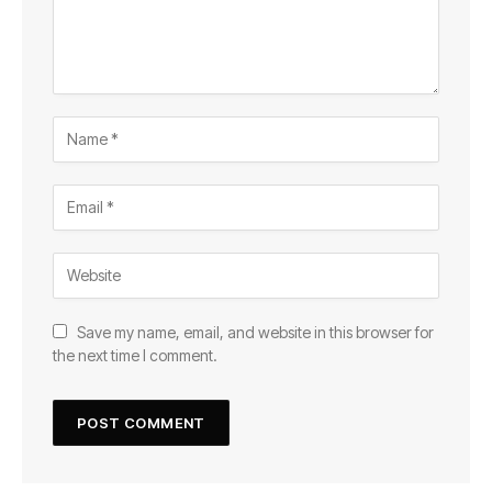
Save my name, email, and website in this browser for
the next time I comment.