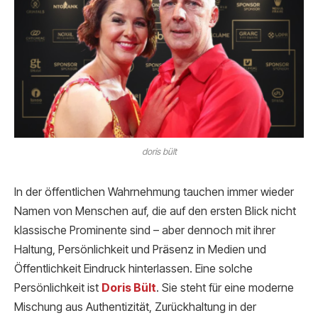
doris bült
In der öffentlichen Wahrnehmung tauchen immer wieder
Namen von Menschen auf, die auf den ersten Blick nicht
klassische Prominente sind – aber dennoch mit ihrer
Haltung, Persönlichkeit und Präsenz in Medien und
Öffentlichkeit Eindruck hinterlassen. Eine solche
Persönlichkeit ist
Doris Bült
. Sie steht für eine moderne
Mischung aus Authentizität, Zurückhaltung in der