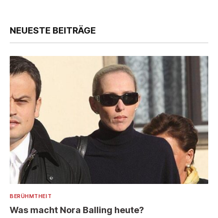
NEUESTE BEITRÄGE
BERÜHMTHEIT
Was macht Nora Balling heute?