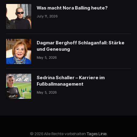
Was macht Nora Balling heute?
July 11, 2026
Dagmar Berghoff Schlaganfall: Stärke
und Genesung
May 5, 2026
Sedrina Schaller – Karriere im
Fußballmanagement
May 5, 2026
© 2026 Alle Rechte vorbehalten
Tages Linie
.