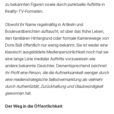
zu bekannten Figuren sowie durch punktuelle Auftritte in
Reality-TV-Formaten.
Obwohl ihr Name regelmäßig in Artikeln und
Boulevardberichten auftaucht, ist über das frühe Leben,
den familiären Hintergrund oder formale Karrierewege von
Doris Bült öffentlich nur wenig bekannt. Sie ist weder eine
klassisch ausgebildete Medienpersönlichkeit noch hat sie
eine lange Liste medialer Auftritte vorzuweisen wie
andere bekannte Gesichter. Dementsprechend zeichnet
ihr Profil eine Person, die die Aufmerksamkeit weniger durch
eine medienstrategische Selbstvermarktung als vielmehr
durch Authentizität, Zurückhaltung und Glaubwürdigkeit
gewonnen hat
.
Der Weg in die Öffentlichkeit