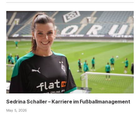
Sedrina Schaller – Karriere im Fußballmanagement
May 5, 2026