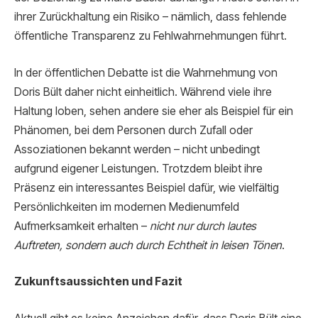
ihrer Zurückhaltung ein Risiko – nämlich, dass fehlende
öffentliche Transparenz zu Fehlwahrnehmungen führt.
In der öffentlichen Debatte ist die Wahrnehmung von
Doris Bült daher nicht einheitlich. Während viele ihre
Haltung loben, sehen andere sie eher als Beispiel für ein
Phänomen, bei dem Personen durch Zufall oder
Assoziationen bekannt werden – nicht unbedingt
aufgrund eigener Leistungen. Trotzdem bleibt ihre
Präsenz ein interessantes Beispiel dafür, wie vielfältig
Persönlichkeiten im modernen Medienumfeld
Aufmerksamkeit erhalten –
nicht nur durch lautes
Auftreten, sondern auch durch Echtheit in leisen Tönen
.
Zukunftsaussichten und Fazit