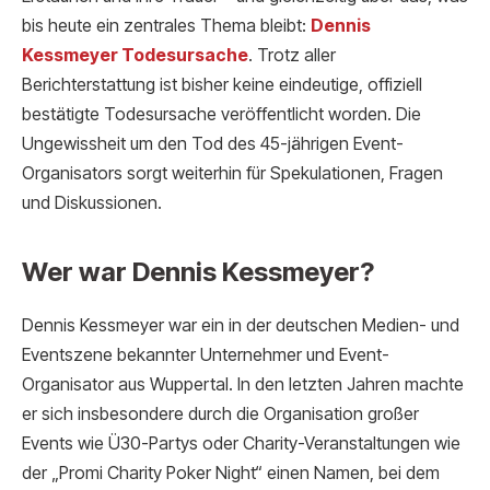
bis heute ein zentrales Thema bleibt:
Dennis
Kessmeyer Todesursache
. Trotz aller
Berichterstattung ist bisher keine eindeutige, offiziell
bestätigte Todesursache veröffentlicht worden. Die
Ungewissheit um den Tod des 45-jährigen Event-
Organisators sorgt weiterhin für Spekulationen, Fragen
und Diskussionen.
Wer war Dennis Kessmeyer?
Dennis Kessmeyer war ein in der deutschen Medien- und
Eventszene bekannter Unternehmer und Event-
Organisator aus Wuppertal. In den letzten Jahren machte
er sich insbesondere durch die Organisation großer
Events wie Ü30-Partys oder Charity-Veranstaltungen wie
der „Promi Charity Poker Night“ einen Namen, bei dem