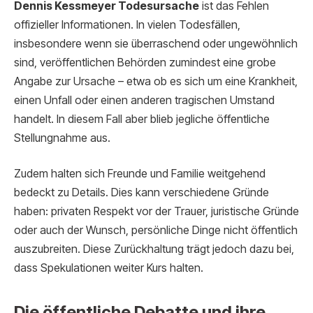
Dennis Kessmeyer Todesursache
ist das Fehlen
offizieller Informationen. In vielen Todesfällen,
insbesondere wenn sie überraschend oder ungewöhnlich
sind, veröffentlichen Behörden zumindest eine grobe
Angabe zur Ursache – etwa ob es sich um eine Krankheit,
einen Unfall oder einen anderen tragischen Umstand
handelt. In diesem Fall aber blieb jegliche öffentliche
Stellungnahme aus.
Zudem halten sich Freunde und Familie weitgehend
bedeckt zu Details. Dies kann verschiedene Gründe
haben: privaten Respekt vor der Trauer, juristische Gründe
oder auch der Wunsch, persönliche Dinge nicht öffentlich
auszubreiten. Diese Zurückhaltung trägt jedoch dazu bei,
dass Spekulationen weiter Kurs halten.
Die öffentliche Debatte und ihre