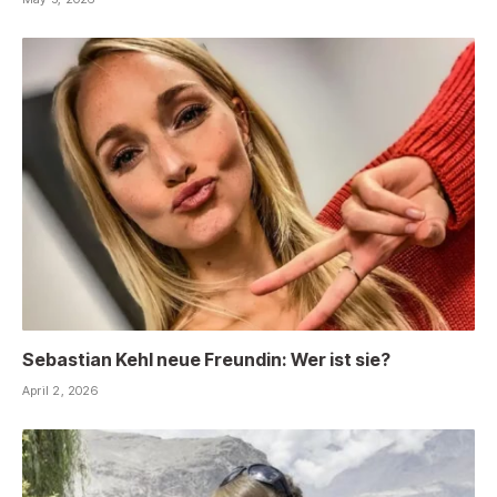
Sebastian Kehl neue Freundin: Wer ist sie?
April 2, 2026