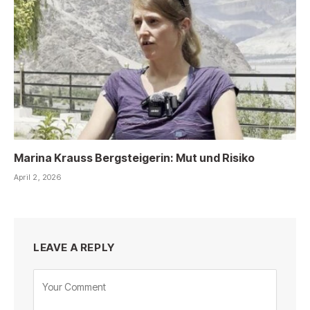
Marina Krauss Bergsteigerin: Mut und Risiko
April 2, 2026
LEAVE A REPLY