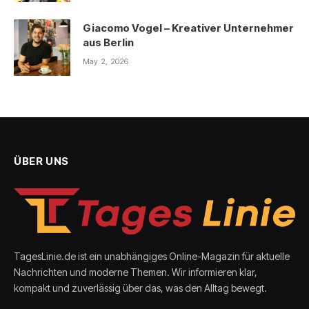
Giacomo Vogel – Kreativer Unternehmer
aus Berlin
May 2, 2026
ÜBER UNS
TagesLinie.de ist ein unabhängiges Online-Magazin für aktuelle
Nachrichten und moderne Themen. Wir informieren klar,
kompakt und zuverlässig über das, was den Alltag bewegt.