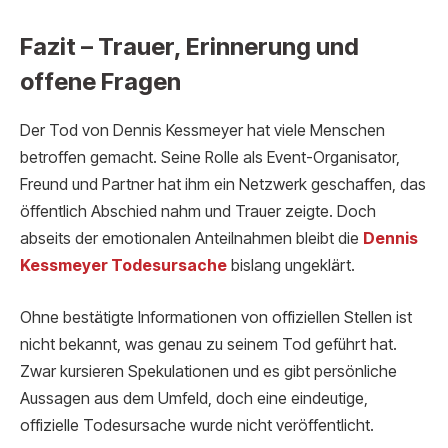
Fazit – Trauer, Erinnerung und
offene Fragen
Der Tod von Dennis Kessmeyer hat viele Menschen
betroffen gemacht. Seine Rolle als Event-Organisator,
Freund und Partner hat ihm ein Netzwerk geschaffen, das
öffentlich Abschied nahm und Trauer zeigte. Doch
abseits der emotionalen Anteilnahmen bleibt die
Dennis
Kessmeyer Todesursache
bislang ungeklärt.
Ohne bestätigte Informationen von offiziellen Stellen ist
nicht bekannt, was genau zu seinem Tod geführt hat.
Zwar kursieren Spekulationen und es gibt persönliche
Aussagen aus dem Umfeld, doch eine eindeutige,
offizielle Todesursache wurde nicht veröffentlicht.