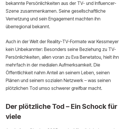
bekannte Persönlichkeiten aus der TV- und Influencer-
Szene zusammenkamen. Seine gesellschaftliche
Vernetzung und sein Engagement machten ihn
überregional bekannt.
Auch in der Welt der Reality-TV-Formate war Kessmeyer
kein Unbekannter: Besonders seine Beziehung zu TV-
Persönlichkeiten, allen voran zu Eva Benetatou, hielt ihn
mehrfach in der medialen Aufmerksamkeit. Die
Öffentlichkeit nahm Anteil an seinem Leben, seinen
Plänen und seinem sozialen Netzwerk – was seinen
plötzlichen Tod umso schwerer greifbar macht.
Der plötzliche Tod – Ein Schock für
viele