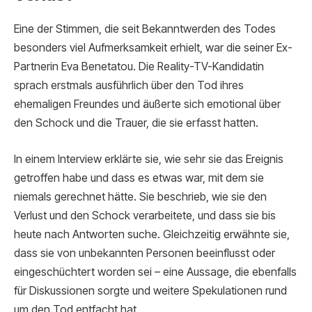
Eine der Stimmen, die seit Bekanntwerden des Todes
besonders viel Aufmerksamkeit erhielt, war die seiner Ex-
Partnerin Eva Benetatou. Die Reality-TV-Kandidatin
sprach erstmals ausführlich über den Tod ihres
ehemaligen Freundes und äußerte sich emotional über
den Schock und die Trauer, die sie erfasst hatten.
In einem Interview erklärte sie, wie sehr sie das Ereignis
getroffen habe und dass es etwas war, mit dem sie
niemals gerechnet hätte. Sie beschrieb, wie sie den
Verlust und den Schock verarbeitete, und dass sie bis
heute nach Antworten suche. Gleichzeitig erwähnte sie,
dass sie von unbekannten Personen beeinflusst oder
eingeschüchtert worden sei – eine Aussage, die ebenfalls
für Diskussionen sorgte und weitere Spekulationen rund
um den Tod entfacht hat.