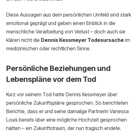
Diese Aussagen aus dem persönlichen Umfeld sind stark
emotional geprägt und geben einen Einblick in die
menschliche Verarbeitung von Verlust – doch auch sie
klären nicht die
Dennis Kessmeyer Todesursache
im
medizinischen oder rechtlichen Sinne.
Persönliche Beziehungen und
Lebenspläne vor dem Tod
Kurz vor seinem Tod hatte Dennis Kessmeyer über
persönliche Zukunftspläne gesprochen. So berichteten
Berichte, dass er und seine damalige Partnerin Vanessa
Louis bereits über eine mögliche Hochzeit gesprochen
hätten – ein Zukunftstraum, der nun tragisch endete.