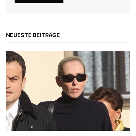
NEUESTE BEITRÄGE