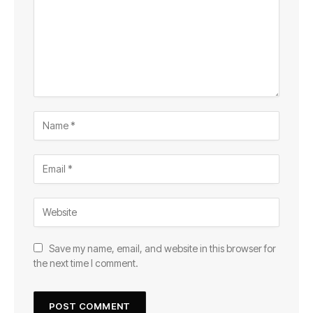
Save my name, email, and website in this browser for
the next time I comment.