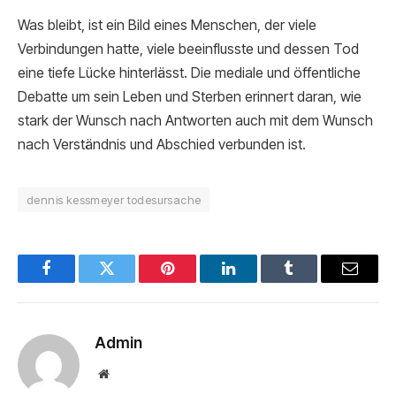
Was bleibt, ist ein Bild eines Menschen, der viele
Verbindungen hatte, viele beeinflusste und dessen Tod
eine tiefe Lücke hinterlässt. Die mediale und öffentliche
Debatte um sein Leben und Sterben erinnert daran, wie
stark der Wunsch nach Antworten auch mit dem Wunsch
nach Verständnis und Abschied verbunden ist.
dennis kessmeyer todesursache
Facebook
Twitter
Pinterest
LinkedIn
Tumblr
Email
Admin
Website