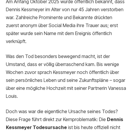
Am Anfang Oktober 2025 wurde öffentlich bekannt, dass
Dennis Kessmeyer im Alter von nur 45 Jahren verstorben
war. Zahlreiche Prominente und Bekannte drückten
zuerst anonym über Social Media ihre Trauer aus; erst
später wurde sein Name mit dem Ereignis öffentlich
verknüpft.
Was den Tod besonders bewegend macht, ist der
Umstand, dass er völlig überraschend kam. Bis wenige
Wochen zuvor sprach Kessmeyer noch öffentlich über
sein persönliches Leben und seine Zukunftspläne – sogar
über eine mögliche Hochzeit mit seiner Partnerin Vanessa
Louis.
Doch was war die eigentliche Ursache seines Todes?
Diese Frage führt direkt zur Kernproblematik: Die
Dennis
Kessmeyer Todesursache
ist bis heute offiziell nicht