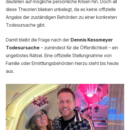
deuteten auf mögliche persönliche Krisen hin. Doch all
diese Theorien blieben unbelegt, da es keine offizielle
Angabe der zuständigen Behörden zu einer konkreten
Todesursache gibt.
Damit bleibt die Frage nach der
Dennis Kessmeyer
Todesursache
– zumindest für die Öffentlichkeit – ein
ungelöstes Rätsel. Eine offizielle Stellungnahme von
Familie oder Ermittlungsbehörden hierzu steht bis heute
aus.