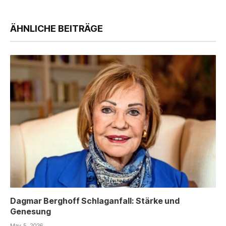
ÄHNLICHE BEITRÄGE
Dagmar Berghoff Schlaganfall: Stärke und
Genesung
May 5, 2026