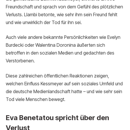
Freundschaft und sprach von dem Gefühl des plötzlichen
Verlusts. Llambi betonte, wie sehr ihm sein Freund fehlt
und wie unwirklich der Tod für ihn sei.
Auch viele andere bekannte Persönlichkeiten wie Evelyn
Burdecki oder Walentina Doronina äußerten sich
betroffen in den sozialen Medien und gedachten des
Verstorbenen.
Diese zahlreichen öffentlichen Reaktionen zeigen,
welchen Einfluss Kessmeyer auf sein soziales Umfeld und
die deutsche Medienlandschaft hatte – und wie sehr sein
Tod viele Menschen bewegt.
Eva Benetatou spricht über den
Verlust