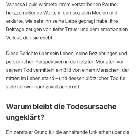
Vanessa Louis widmete ihrem verstorbenen Partner
herzzerreißende Worte in den sozialen Medien und
erklärte, wie sehr ihn seine Liebe geprägt habe. Ihre
Beiträge zeugen von tiefer Trauer und dem emotionalen
Verlust, den sie erlebt.
Diese Berichte über sein Leben, seine Beziehungen und
persönlichen Perspektiven in den letzten Monaten vor
seinem Tod vermitteln ein Bild von einem Menschen, der
mitten im Leben stand – und dessen plötzlicher Tod für
viele schwer nachzuvollziehen ist.
Warum bleibt die Todesursache
ungeklärt?
Ein zentraler Grund für die anhaltende Unklarheit über die