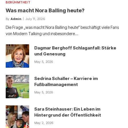
BERÜHMTHEIT
Was macht Nora Balling heute?
By
Admin
July 11, 2026
Die Frage „was macht Nora Balling heute“ beschäftigt viele Fans
von Modern Talking und insbesondere…
Dagmar Berghoff Schlaganfall: Stärke
und Genesung
May 5, 2026
Sedrina Schaller – Karriere im
Fußballmanagement
May 5, 2026
Sara Steinhauser: Ein Leben im
Hintergrund der Öffentlichkeit
May 2, 2026