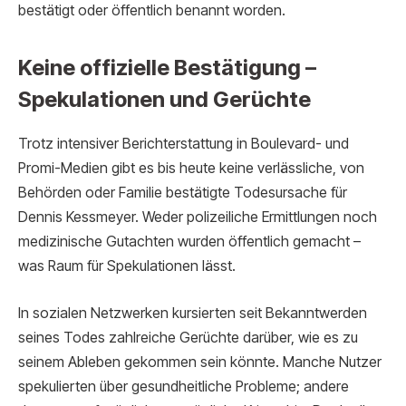
bestätigt oder öffentlich benannt worden.
Keine offizielle Bestätigung –
Spekulationen und Gerüchte
Trotz intensiver Berichterstattung in Boulevard- und
Promi-Medien gibt es bis heute keine verlässliche, von
Behörden oder Familie bestätigte Todesursache für
Dennis Kessmeyer. Weder polizeiliche Ermittlungen noch
medizinische Gutachten wurden öffentlich gemacht –
was Raum für Spekulationen lässt.
In sozialen Netzwerken kursierten seit Bekanntwerden
seines Todes zahlreiche Gerüchte darüber, wie es zu
seinem Ableben gekommen sein könnte. Manche Nutzer
spekulierten über gesundheitliche Probleme; andere