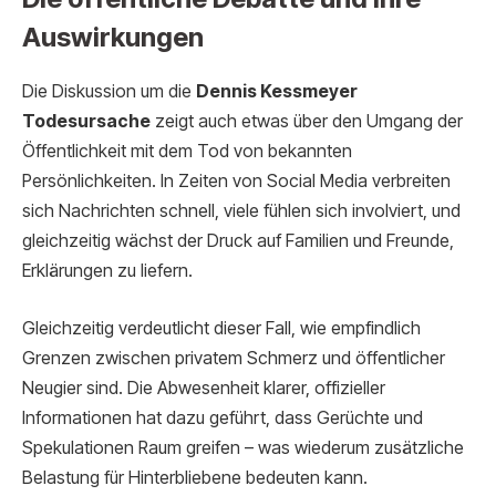
Auswirkungen
Die Diskussion um die
Dennis Kessmeyer
Todesursache
zeigt auch etwas über den Umgang der
Öffentlichkeit mit dem Tod von bekannten
Persönlichkeiten. In Zeiten von Social Media verbreiten
sich Nachrichten schnell, viele fühlen sich involviert, und
gleichzeitig wächst der Druck auf Familien und Freunde,
Erklärungen zu liefern.
Gleichzeitig verdeutlicht dieser Fall, wie empfindlich
Grenzen zwischen privatem Schmerz und öffentlicher
Neugier sind. Die Abwesenheit klarer, offizieller
Informationen hat dazu geführt, dass Gerüchte und
Spekulationen Raum greifen – was wiederum zusätzliche
Belastung für Hinterbliebene bedeuten kann.