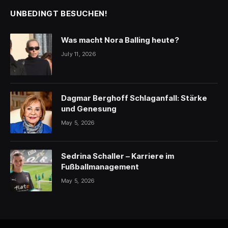
UNBEDINGT BESUCHEN!
Was macht Nora Balling heute?
July 11, 2026
Dagmar Berghoff Schlaganfall: Stärke
und Genesung
May 5, 2026
Sedrina Schaller – Karriere im
Fußballmanagement
May 5, 2026