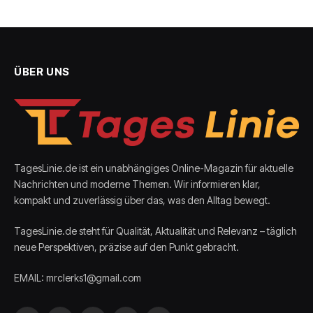
ÜBER UNS
TagesLinie.de ist ein unabhängiges Online-Magazin für aktuelle
Nachrichten und moderne Themen. Wir informieren klar,
kompakt und zuverlässig über das, was den Alltag bewegt.
TagesLinie.de steht für Qualität, Aktualität und Relevanz – täglich
neue Perspektiven, präzise auf den Punkt gebracht.
EMAIL: mrclerks1@gmail.com