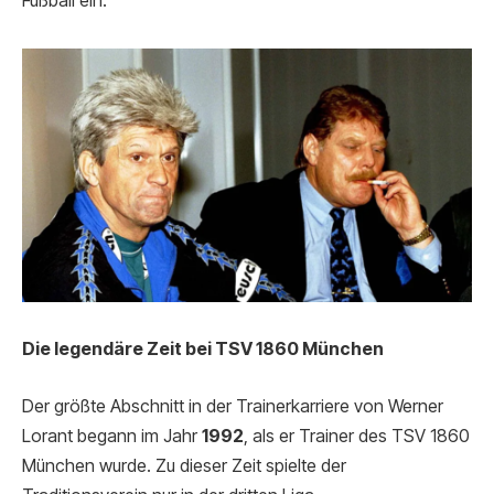
Fußball ein.
Die legendäre Zeit bei TSV 1860 München
Der größte Abschnitt in der Trainerkarriere von Werner
Lorant begann im Jahr
1992
, als er Trainer des TSV 1860
München wurde. Zu dieser Zeit spielte der