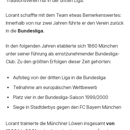
Traditionsverein nur in der dritten Liga.
Lorant schaffte mit dem Team etwas Bemerkenswertes:
Innerhalb von nur zwei Jahren führte er den Verein zurück
in die
Bundesliga
.
In den folgenden Jahren etablierte sich 1860 München
unter seiner Führung als ernstzunehmender Bundesliga-
Club. Zu den größten Erfolgen dieser Zeit gehörten:
Aufstieg von der dritten Liga in die Bundesliga
Teilnahme am europäischen Wettbewerb
Platz vier in der Bundesliga-Saison 1999/2000
Siege in Stadtderbys gegen den FC Bayern München
Lorant trainierte die Münchner Löwen insgesamt
von