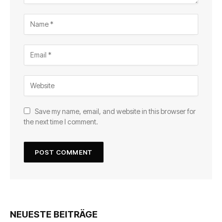
Save my name, email, and website in this browser for
the next time I comment.
NEUESTE BEITRÄGE