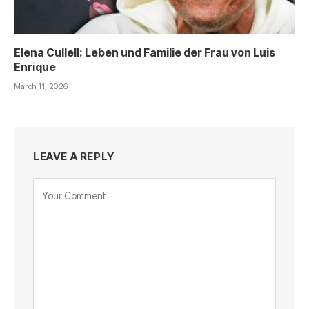
Elena Cullell: Leben und Familie der Frau von Luis
Enrique
March 11, 2026
LEAVE A REPLY