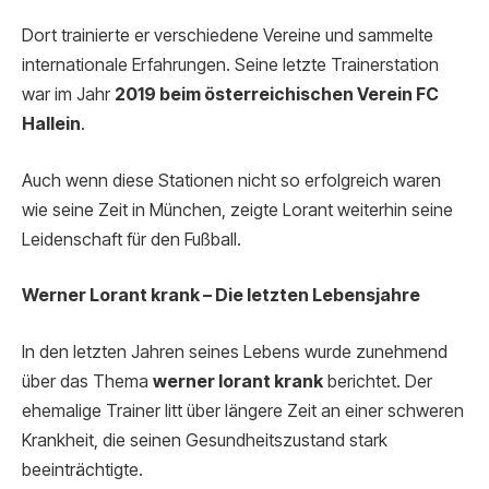
Dort trainierte er verschiedene Vereine und sammelte
internationale Erfahrungen. Seine letzte Trainerstation
war im Jahr
2019 beim österreichischen Verein FC
Hallein
.
Auch wenn diese Stationen nicht so erfolgreich waren
wie seine Zeit in München, zeigte Lorant weiterhin seine
Leidenschaft für den Fußball.
Werner Lorant krank – Die letzten Lebensjahre
In den letzten Jahren seines Lebens wurde zunehmend
über das Thema
werner lorant krank
berichtet. Der
ehemalige Trainer litt über längere Zeit an einer schweren
Krankheit, die seinen Gesundheitszustand stark
beeinträchtigte.