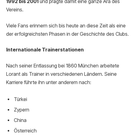
1992 bis 2001
und prägte damit eine ganze Ära des
Vereins.
Viele Fans erinnern sich bis heute an diese Zeit als eine
der erfolgreichsten Phasen in der Geschichte des Clubs.
Internationale Trainerstationen
Nach seiner Entlassung bei 1860 München arbeitete
Lorant als Trainer in verschiedenen Ländern. Seine
Karriere führte ihn unter anderem nach:
Türkei
Zypern
China
Österreich