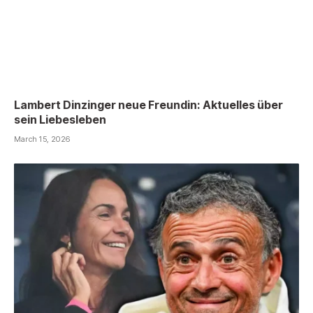
Lambert Dinzinger neue Freundin: Aktuelles über
sein Liebesleben
March 15, 2026