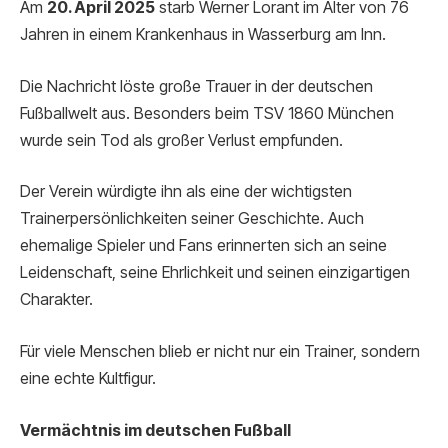
Am
20. April 2025
starb Werner Lorant im Alter von 76
Jahren in einem Krankenhaus in Wasserburg am Inn.
Die Nachricht löste große Trauer in der deutschen
Fußballwelt aus. Besonders beim TSV 1860 München
wurde sein Tod als großer Verlust empfunden.
Der Verein würdigte ihn als eine der wichtigsten
Trainerpersönlichkeiten seiner Geschichte. Auch
ehemalige Spieler und Fans erinnerten sich an seine
Leidenschaft, seine Ehrlichkeit und seinen einzigartigen
Charakter.
Für viele Menschen blieb er nicht nur ein Trainer, sondern
eine echte Kultfigur.
Vermächtnis im deutschen Fußball