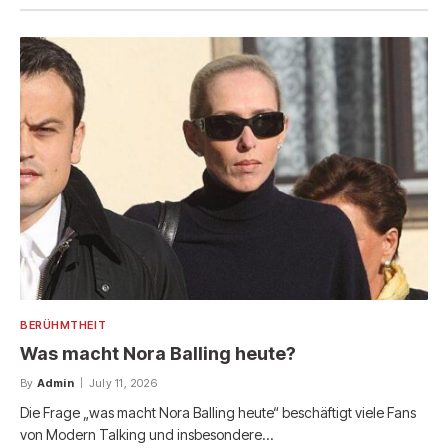
BERÜHMTHEIT
Was macht Nora Balling heute?
By
Admin
July 11, 2026
Die Frage „was macht Nora Balling heute“ beschäftigt viele Fans
von Modern Talking und insbesondere…