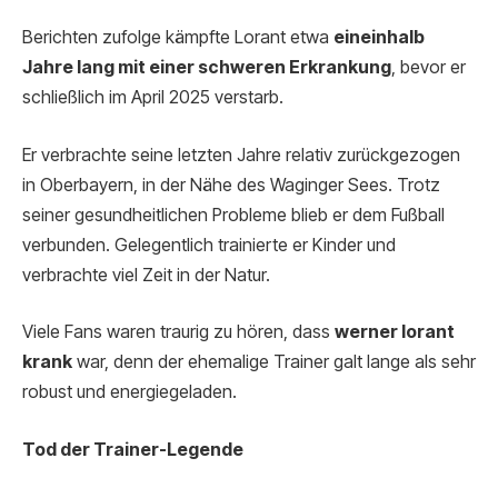
Berichten zufolge kämpfte Lorant etwa
eineinhalb
Jahre lang mit einer schweren Erkrankung
, bevor er
schließlich im April 2025 verstarb.
Er verbrachte seine letzten Jahre relativ zurückgezogen
in Oberbayern, in der Nähe des Waginger Sees. Trotz
seiner gesundheitlichen Probleme blieb er dem Fußball
verbunden. Gelegentlich trainierte er Kinder und
verbrachte viel Zeit in der Natur.
Viele Fans waren traurig zu hören, dass
werner lorant
krank
war, denn der ehemalige Trainer galt lange als sehr
robust und energiegeladen.
Tod der Trainer-Legende