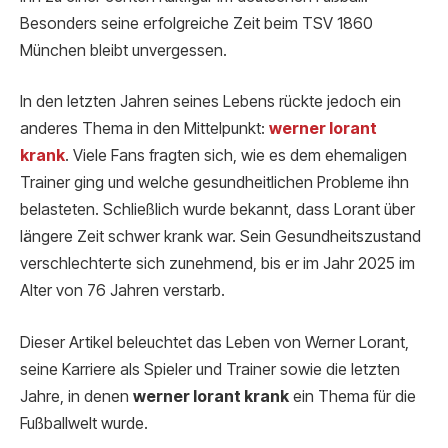
Besonders seine erfolgreiche Zeit beim TSV 1860
München bleibt unvergessen.
In den letzten Jahren seines Lebens rückte jedoch ein
anderes Thema in den Mittelpunkt:
werner lorant
krank
. Viele Fans fragten sich, wie es dem ehemaligen
Trainer ging und welche gesundheitlichen Probleme ihn
belasteten. Schließlich wurde bekannt, dass Lorant über
längere Zeit schwer krank war. Sein Gesundheitszustand
verschlechterte sich zunehmend, bis er im Jahr 2025 im
Alter von 76 Jahren verstarb.
Dieser Artikel beleuchtet das Leben von Werner Lorant,
seine Karriere als Spieler und Trainer sowie die letzten
Jahre, in denen
werner lorant krank
ein Thema für die
Fußballwelt wurde.