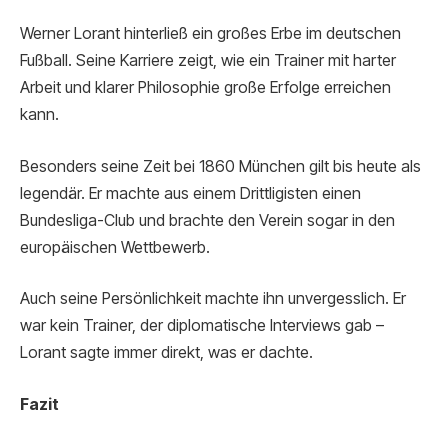
Werner Lorant hinterließ ein großes Erbe im deutschen
Fußball. Seine Karriere zeigt, wie ein Trainer mit harter
Arbeit und klarer Philosophie große Erfolge erreichen
kann.
Besonders seine Zeit bei 1860 München gilt bis heute als
legendär. Er machte aus einem Drittligisten einen
Bundesliga-Club und brachte den Verein sogar in den
europäischen Wettbewerb.
Auch seine Persönlichkeit machte ihn unvergesslich. Er
war kein Trainer, der diplomatische Interviews gab –
Lorant sagte immer direkt, was er dachte.
Fazit