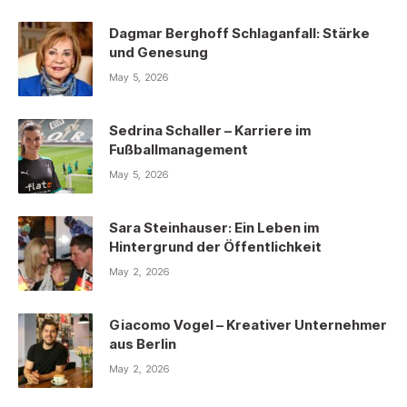
Dagmar Berghoff Schlaganfall: Stärke
und Genesung
May 5, 2026
Sedrina Schaller – Karriere im
Fußballmanagement
May 5, 2026
Sara Steinhauser: Ein Leben im
Hintergrund der Öffentlichkeit
May 2, 2026
Giacomo Vogel – Kreativer Unternehmer
aus Berlin
May 2, 2026