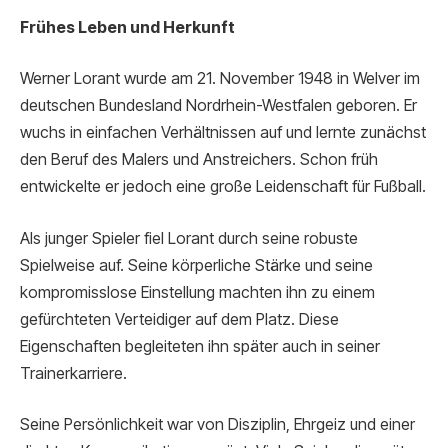
Frühes Leben und Herkunft
Werner Lorant wurde am 21. November 1948 in Welver im
deutschen Bundesland Nordrhein-Westfalen geboren. Er
wuchs in einfachen Verhältnissen auf und lernte zunächst
den Beruf des Malers und Anstreichers. Schon früh
entwickelte er jedoch eine große Leidenschaft für Fußball.
Als junger Spieler fiel Lorant durch seine robuste
Spielweise auf. Seine körperliche Stärke und seine
kompromisslose Einstellung machten ihn zu einem
gefürchteten Verteidiger auf dem Platz. Diese
Eigenschaften begleiteten ihn später auch in seiner
Trainerkarriere.
Seine Persönlichkeit war von Disziplin, Ehrgeiz und einer