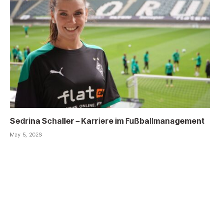
Sedrina Schaller – Karriere im Fußballmanagement
May 5, 2026