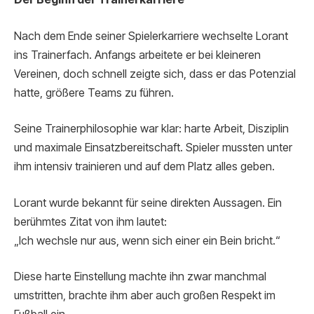
Nach dem Ende seiner Spielerkarriere wechselte Lorant
ins Trainerfach. Anfangs arbeitete er bei kleineren
Vereinen, doch schnell zeigte sich, dass er das Potenzial
hatte, größere Teams zu führen.
Seine Trainerphilosophie war klar: harte Arbeit, Disziplin
und maximale Einsatzbereitschaft. Spieler mussten unter
ihm intensiv trainieren und auf dem Platz alles geben.
Lorant wurde bekannt für seine direkten Aussagen. Ein
berühmtes Zitat von ihm lautet:
„Ich wechsle nur aus, wenn sich einer ein Bein bricht.“
Diese harte Einstellung machte ihn zwar manchmal
umstritten, brachte ihm aber auch großen Respekt im