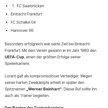
FC Saarbrücken
Eintracht Frankfurt
FC Schalke 04
Hannover 96
Besonders erfolgreich war seine Zeit bei Eintracht
Frankfurt. Mit dem Verein gewann er im Jahr 1980 den
UEFA-Cup
, einen der größten Erfolge seiner
Spielerkarriere.
Lorant galt als kompromissloser Verteidiger. Wegen
seiner harten Zweikämpfe erhielt er später den
Spitznamen
„Werner Beinhart“
. Dieser Ruf sollte ihn
auch als Trainer begleiten.
Der Beginn der Trainerkarriere