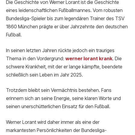
Die Geschichte von Werner Lorant ist die Geschichte
eines leidenschaftlichen Fußballmannes. Vom robusten
Bundesliga-Spieler bis zum legendären Trainer des TSV
1860 München prägte er über Jahrzehnte den deutschen
Fußball.
In seinen letzten Jahren rückte jedoch ein trauriges
Thema in den Vordergrund:
werner lorant krank
. Die
schwere Krankheit, mit der er lange kämpfte, beendete
schließlich sein Leben im Jahr 2025.
Trotzdem bleibt sein Vermächtnis bestehen. Fans
erinnern sich an seine Energie, seine klaren Worte und
seinen unerschütterlichen Einsatz für den Fußball.
Werner Lorant wird daher immer als eine der
markantesten Persönlichkeiten der Bundesliga-