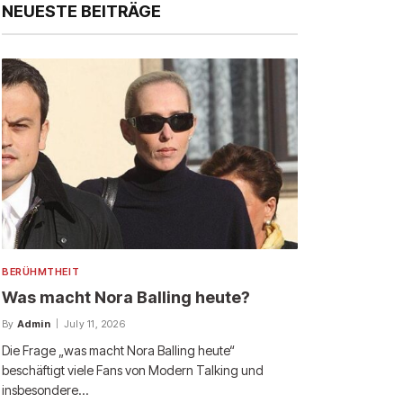
NEUESTE BEITRÄGE
BERÜHMTHEIT
Was macht Nora Balling heute?
By
Admin
July 11, 2026
Die Frage „was macht Nora Balling heute“
beschäftigt viele Fans von Modern Talking und
insbesondere…