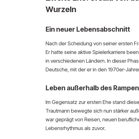
Wurzeln
Ein neuer Lebensabschnitt
Nach der Scheidung von seiner ersten Fr
Er hatte seine aktive Spielerkarriere bee
in verschiedenen Ländern. In dieser Phas
Deutsche, mit der er in den 1970er-Jahre
Leben außerhalb des Rampenl
Im Gegensatz zur ersten Ehe stand diese
Trautmann bewegte sich nun stärker auße
war geprägt von Reisen, neuen berufli
Lebensrhythmus als zuvor.