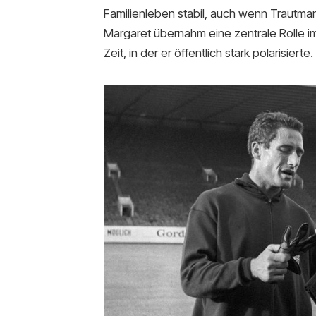
Familienleben stabil, auch wenn Trautma
Margaret übernahm eine zentrale Rolle im 
Zeit, in der er öffentlich stark polarisierte.