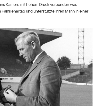
nns Karriere mit hohem Druck verbunden war.
Familienalltag und unterstützte ihren Mann in einer