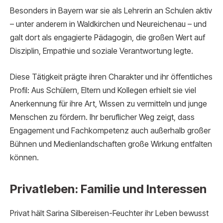
Besonders in Bayern war sie als Lehrerin an Schulen aktiv
– unter anderem in Waldkirchen und Neureichenau – und
galt dort als engagierte Pädagogin, die großen Wert auf
Disziplin, Empathie und soziale Verantwortung legte.
Diese Tätigkeit prägte ihren Charakter und ihr öffentliches
Profil: Aus Schülern, Eltern und Kollegen erhielt sie viel
Anerkennung für ihre Art, Wissen zu vermitteln und junge
Menschen zu fördern. Ihr beruflicher Weg zeigt, dass
Engagement und Fachkompetenz auch außerhalb großer
Bühnen und Medienlandschaften große Wirkung entfalten
können.
Privatleben: Familie und Interessen
Privat hält Sarina Silbereisen-Feuchter ihr Leben bewusst