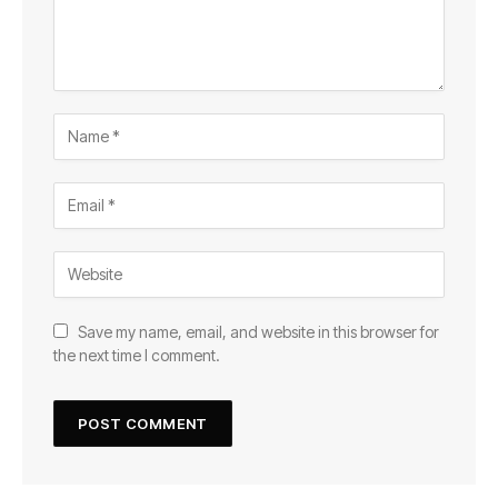
Save my name, email, and website in this browser for
the next time I comment.