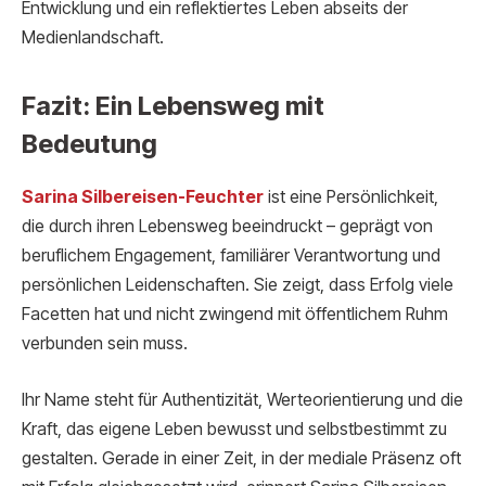
Entwicklung und ein reflektiertes Leben abseits der
Medienlandschaft.
Fazit: Ein Lebensweg mit
Bedeutung
Sarina Silbereisen-Feuchter
ist eine Persönlichkeit,
die durch ihren Lebensweg beeindruckt – geprägt von
beruflichem Engagement, familiärer Verantwortung und
persönlichen Leidenschaften. Sie zeigt, dass Erfolg viele
Facetten hat und nicht zwingend mit öffentlichem Ruhm
verbunden sein muss.
Ihr Name steht für Authentizität, Werteorientierung und die
Kraft, das eigene Leben bewusst und selbstbestimmt zu
gestalten. Gerade in einer Zeit, in der mediale Präsenz oft