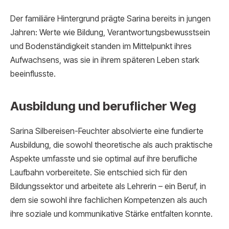
Der familiäre Hintergrund prägte Sarina bereits in jungen
Jahren: Werte wie Bildung, Verantwortungsbewusstsein
und Bodenständigkeit standen im Mittelpunkt ihres
Aufwachsens, was sie in ihrem späteren Leben stark
beeinflusste.
Ausbildung und beruflicher Weg
Sarina Silbereisen-Feuchter absolvierte eine fundierte
Ausbildung, die sowohl theoretische als auch praktische
Aspekte umfasste und sie optimal auf ihre berufliche
Laufbahn vorbereitete. Sie entschied sich für den
Bildungssektor und arbeitete als Lehrerin – ein Beruf, in
dem sie sowohl ihre fachlichen Kompetenzen als auch
ihre soziale und kommunikative Stärke entfalten konnte.