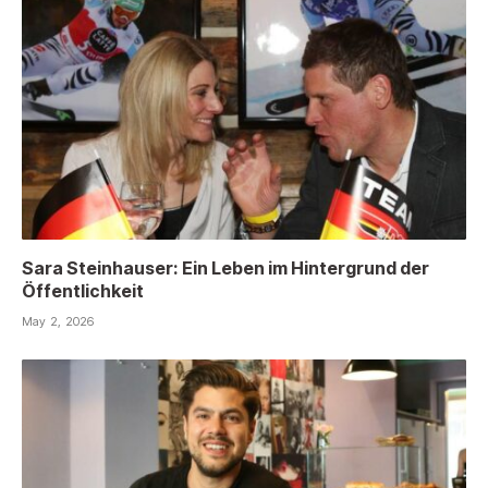
Sara Steinhauser: Ein Leben im Hintergrund der
Öffentlichkeit
May 2, 2026