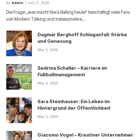
By
Admin
July 11, 2026
Die Frage „was macht Nora Balling heute“ beschäftigt viele Fans
von Modern Talking und insbesondere…
Dagmar Berghoff Schlaganfall: Stärke
und Genesung
May 5, 2026
Sedrina Schaller – Karriere im
Fußballmanagement
May 5, 2026
Sara Steinhauser: Ein Leben im
Hintergrund der Öffentlichkeit
May 2, 2026
Giacomo Vogel – Kreativer Unternehmer