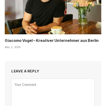
Giacomo Vogel – Kreativer Unternehmer aus Berlin
May 2, 2026
LEAVE A REPLY