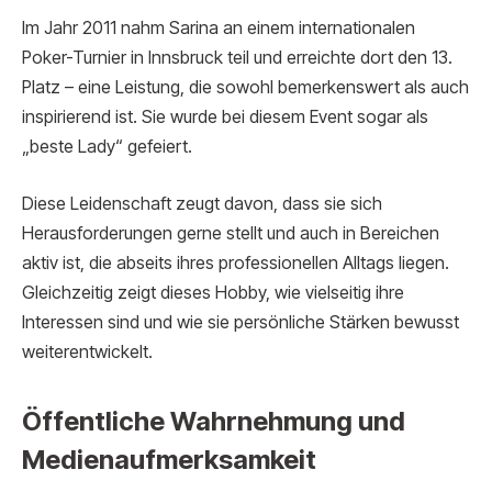
Im Jahr 2011 nahm Sarina an einem internationalen
Poker-Turnier in Innsbruck teil und erreichte dort den 13.
Platz – eine Leistung, die sowohl bemerkenswert als auch
inspirierend ist. Sie wurde bei diesem Event sogar als
„beste Lady“ gefeiert.
Diese Leidenschaft zeugt davon, dass sie sich
Herausforderungen gerne stellt und auch in Bereichen
aktiv ist, die abseits ihres professionellen Alltags liegen.
Gleichzeitig zeigt dieses Hobby, wie vielseitig ihre
Interessen sind und wie sie persönliche Stärken bewusst
weiterentwickelt.
Öffentliche Wahrnehmung und
Medienaufmerksamkeit