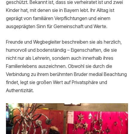
geschützt. Bekannt ist, dass sie verheiratet ist und zwei
Kinder hat, mit denen sie in Bayern lebt. Ihr Alltag ist
geprägt von familiären Verpflichtungen und einem
ausgeprägten Sinn für Gemeinschaft und Werte.
Freunde und Wegbegleiter beschreiben sie als herzlich,
humorvoll und bodenständig – Eigenschaften, die sie
nicht nur als Lehrerin, sondern auch innerhalb ihres
Familienlebens auszeichnen. Obwohl sie durch die
Verbindung zu ihrem berühmten Bruder medial Beachtung
findet, legt sie großen Wert auf Privatsphäre und
Authentizität.