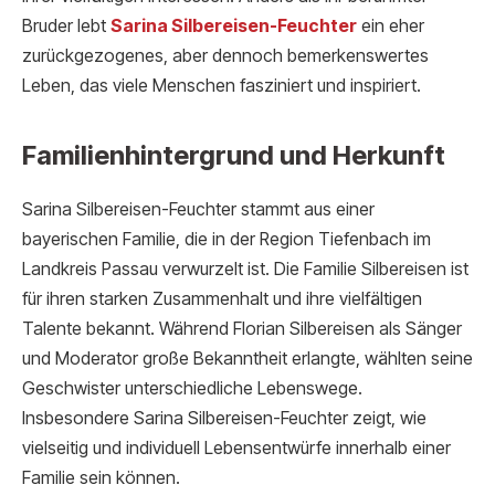
Bruder lebt
Sarina Silbereisen-Feuchter
ein eher
zurückgezogenes, aber dennoch bemerkenswertes
Leben, das viele Menschen fasziniert und inspiriert.
Familienhintergrund und Herkunft
Sarina Silbereisen-Feuchter stammt aus einer
bayerischen Familie, die in der Region Tiefenbach im
Landkreis Passau verwurzelt ist. Die Familie Silbereisen ist
für ihren starken Zusammenhalt und ihre vielfältigen
Talente bekannt. Während Florian Silbereisen als Sänger
und Moderator große Bekanntheit erlangte, wählten seine
Geschwister unterschiedliche Lebenswege.
Insbesondere Sarina Silbereisen-Feuchter zeigt, wie
vielseitig und individuell Lebensentwürfe innerhalb einer
Familie sein können.