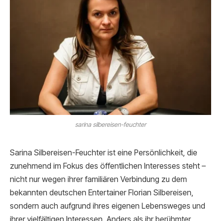
sarina silbereisen-feuchter
Sarina Silbereisen-Feuchter ist eine Persönlichkeit, die
zunehmend im Fokus des öffentlichen Interesses steht –
nicht nur wegen ihrer familiären Verbindung zu dem
bekannten deutschen Entertainer Florian Silbereisen,
sondern auch aufgrund ihres eigenen Lebensweges und
ihrer vielfältigen Interessen. Anders als ihr berühmter