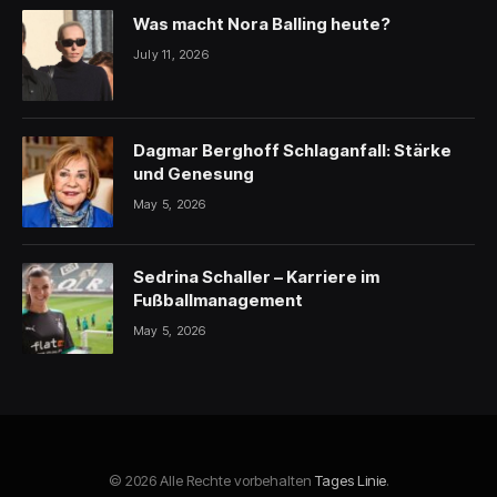
Was macht Nora Balling heute?
July 11, 2026
Dagmar Berghoff Schlaganfall: Stärke
und Genesung
May 5, 2026
Sedrina Schaller – Karriere im
Fußballmanagement
May 5, 2026
© 2026 Alle Rechte vorbehalten
Tages Linie
.