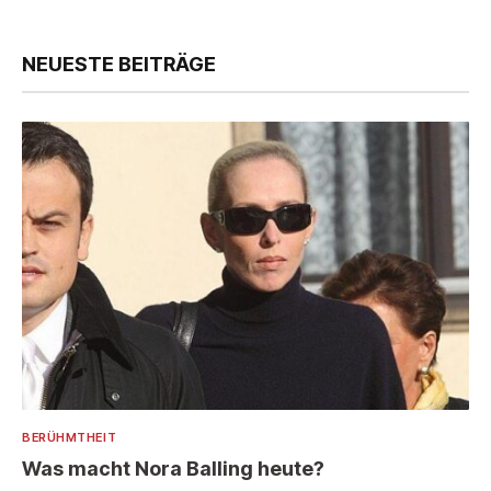
NEUESTE BEITRÄGE
BERÜHMTHEIT
Was macht Nora Balling heute?