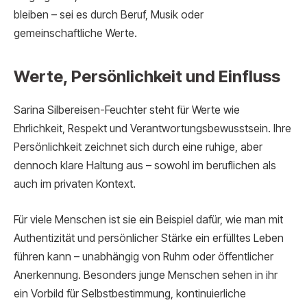
bleiben – sei es durch Beruf, Musik oder
gemeinschaftliche Werte.
Werte, Persönlichkeit und Einfluss
Sarina Silbereisen-Feuchter steht für Werte wie
Ehrlichkeit, Respekt und Verantwortungsbewusstsein. Ihre
Persönlichkeit zeichnet sich durch eine ruhige, aber
dennoch klare Haltung aus – sowohl im beruflichen als
auch im privaten Kontext.
Für viele Menschen ist sie ein Beispiel dafür, wie man mit
Authentizität und persönlicher Stärke ein erfülltes Leben
führen kann – unabhängig von Ruhm oder öffentlicher
Anerkennung. Besonders junge Menschen sehen in ihr
ein Vorbild für Selbstbestimmung, kontinuierliche