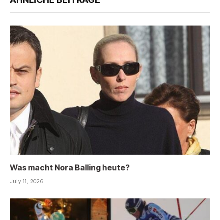
Was macht Nora Balling heute?
July 11, 2026