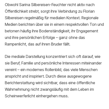
Obwohl Sarina Silbereisen-Feuchter nicht aktiv nach
Öffentlichkeit strebt, sorgt ihre Verbindung zu Florian
Silbereisen regelmäßig für medialen Kontext. Regionale
Medien berichten über sie in einem respektvollen Ton und
betonen häufig ihre Bodenständigkeit, ihr Engagement
und ihre persönlichen Erfolge – ganz ohne das
Rampenlicht, das auf ihren Bruder fällt.
Die mediale Darstellung konzentriert sich oft darauf, wie
sie Beruf, Familie und persönliche Interessen miteinander
vereint – ein modernes Rollenbild, das viele Menschen
anspricht und inspiriert. Durch diese ausgewogene
Berichterstattung wird sichtbar, dass eine öffentliche
Wahrnehmung nicht zwangsläufig mit dem Leben im
Scheinwerferlicht einhergehen muss.