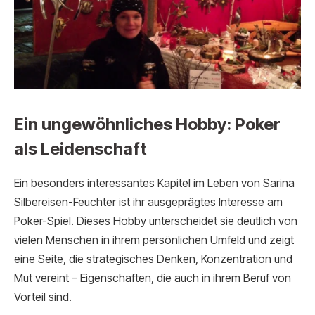
Ein ungewöhnliches Hobby: Poker
als Leidenschaft
Ein besonders interessantes Kapitel im Leben von Sarina
Silbereisen-Feuchter ist ihr ausgeprägtes Interesse am
Poker-Spiel. Dieses Hobby unterscheidet sie deutlich von
vielen Menschen in ihrem persönlichen Umfeld und zeigt
eine Seite, die strategisches Denken, Konzentration und
Mut vereint – Eigenschaften, die auch in ihrem Beruf von
Vorteil sind.