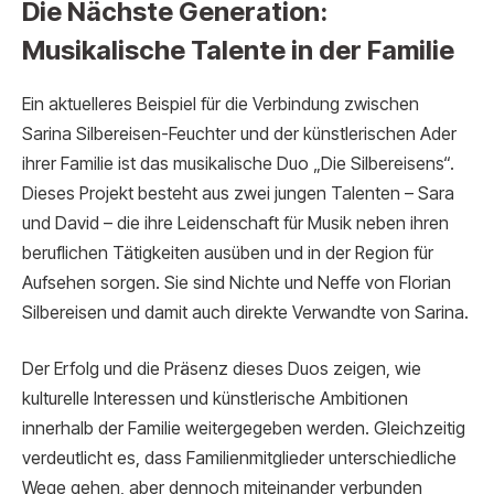
Die Nächste Generation:
Musikalische Talente in der Familie
Ein aktuelleres Beispiel für die Verbindung zwischen
Sarina Silbereisen-Feuchter und der künstlerischen Ader
ihrer Familie ist das musikalische Duo „Die Silbereisens“.
Dieses Projekt besteht aus zwei jungen Talenten – Sara
und David – die ihre Leidenschaft für Musik neben ihren
beruflichen Tätigkeiten ausüben und in der Region für
Aufsehen sorgen. Sie sind Nichte und Neffe von Florian
Silbereisen und damit auch direkte Verwandte von Sarina.
Der Erfolg und die Präsenz dieses Duos zeigen, wie
kulturelle Interessen und künstlerische Ambitionen
innerhalb der Familie weitergegeben werden. Gleichzeitig
verdeutlicht es, dass Familienmitglieder unterschiedliche
Wege gehen, aber dennoch miteinander verbunden