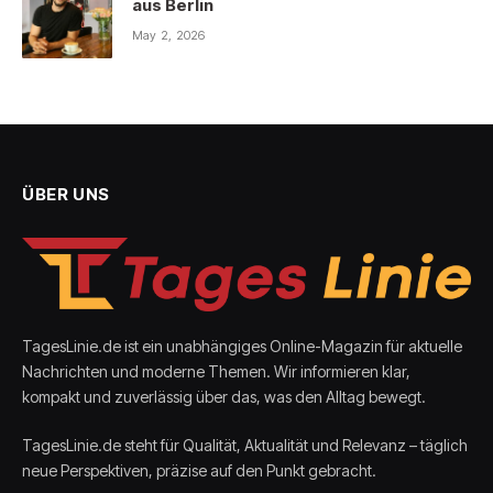
aus Berlin
May 2, 2026
ÜBER UNS
TagesLinie.de ist ein unabhängiges Online-Magazin für aktuelle
Nachrichten und moderne Themen. Wir informieren klar,
kompakt und zuverlässig über das, was den Alltag bewegt.
TagesLinie.de steht für Qualität, Aktualität und Relevanz – täglich
neue Perspektiven, präzise auf den Punkt gebracht.