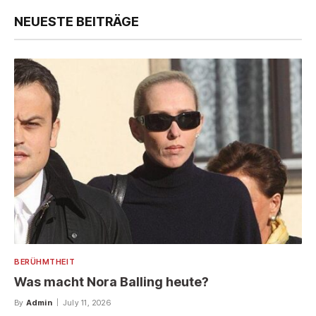
NEUESTE BEITRÄGE
BERÜHMTHEIT
Was macht Nora Balling heute?
By
Admin
July 11, 2026