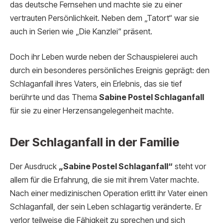
das deutsche Fernsehen und machte sie zu einer
vertrauten Persönlichkeit. Neben dem „Tatort“ war sie
auch in Serien wie „Die Kanzlei“ präsent.
Doch ihr Leben wurde neben der Schauspielerei auch
durch ein besonderes persönliches Ereignis geprägt: den
Schlaganfall ihres Vaters, ein Erlebnis, das sie tief
berührte und das Thema
Sabine Postel Schlaganfall
für sie zu einer Herzensangelegenheit machte.
Der Schlaganfall in der Familie
Der Ausdruck
„Sabine Postel Schlaganfall“
steht vor
allem für die Erfahrung, die sie mit ihrem Vater machte.
Nach einer medizinischen Operation erlitt ihr Vater einen
Schlaganfall, der sein Leben schlagartig veränderte. Er
verlor teilweise die Fähigkeit zu sprechen und sich