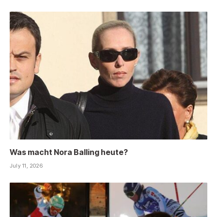
Was macht Nora Balling heute?
July 11, 2026