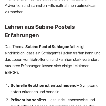
Prävention und schnellen Hilfsmaßnahmen aufmerksam
zu machen.
Lehren aus Sabine Postels
Erfahrungen
Das Thema
Sabine Postel Schlaganfall
zeigt
eindrücklich, dass ein Schlaganfall jeden treffen kann und
das Leben von Betroffenen und Familien stark verändert.
Aus ihren Erfahrungen lassen sich einige Lektionen
ableiten:
Schnelle Reaktion ist entscheidend
– Symptome
sofort erkennen und handeln.
Prävention schützt
– gesunde Lebensweise und