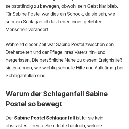
selbstständig zu bewegen, obwohl sein Geist klar blieb.
Für Sabine Postel war dies ein Schock, da sie sah, wie
sehr ein Schlaganfall das Leben eines geliebten
Menschen verändert.
Während dieser Zeit war Sabine Postel zwischen den
Dreharbeiten und der Pflege ihres Vaters hin- und
hergerissen. Die persönliche Nähe zu diesem Ereignis ließ
sie erkennen, wie wichtig schnelle Hilfe und Aufklärung bei
Schlaganfällen sind.
Warum der Schlaganfall Sabine
Postel so bewegt
Der
Sabine Postel Schlaganfall
ist für sie kein
abstraktes Thema. Sie erlebte hautnah, welche