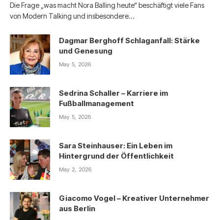
Die Frage „was macht Nora Balling heute“ beschäftigt viele Fans
von Modern Talking und insbesondere…
Dagmar Berghoff Schlaganfall: Stärke
und Genesung
May 5, 2026
Sedrina Schaller – Karriere im
Fußballmanagement
May 5, 2026
Sara Steinhauser: Ein Leben im
Hintergrund der Öffentlichkeit
May 2, 2026
Giacomo Vogel – Kreativer Unternehmer
aus Berlin