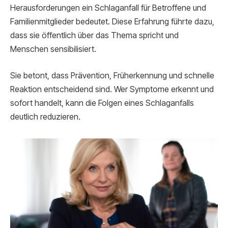
Herausforderungen ein Schlaganfall für Betroffene und
Familienmitglieder bedeutet. Diese Erfahrung führte dazu,
dass sie öffentlich über das Thema spricht und
Menschen sensibilisiert.
Sie betont, dass Prävention, Früherkennung und schnelle
Reaktion entscheidend sind. Wer Symptome erkennt und
sofort handelt, kann die Folgen eines Schlaganfalls
deutlich reduzieren.