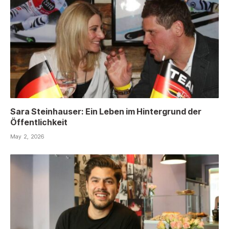
Sara Steinhauser: Ein Leben im Hintergrund der
Öffentlichkeit
May 2, 2026