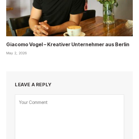
Giacomo Vogel – Kreativer Unternehmer aus Berlin
May 2, 2026
LEAVE A REPLY