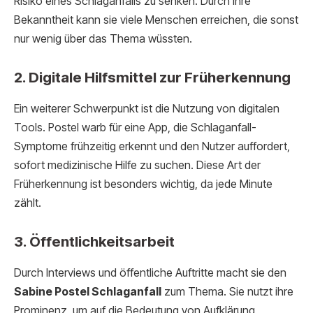
Risiko eines Schlaganfalls zu senken. Durch ihre
Bekanntheit kann sie viele Menschen erreichen, die sonst
nur wenig über das Thema wüssten.
2. Digitale Hilfsmittel zur Früherkennung
Ein weiterer Schwerpunkt ist die Nutzung von digitalen
Tools. Postel warb für eine App, die Schlaganfall-
Symptome frühzeitig erkennt und den Nutzer auffordert,
sofort medizinische Hilfe zu suchen. Diese Art der
Früherkennung ist besonders wichtig, da jede Minute
zählt.
3. Öffentlichkeitsarbeit
Durch Interviews und öffentliche Auftritte macht sie den
Sabine Postel Schlaganfall
zum Thema. Sie nutzt ihre
Prominenz, um auf die Bedeutung von Aufklärung,