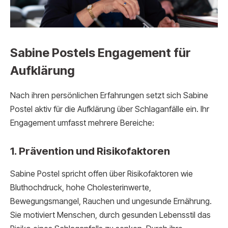
Sabine Postels Engagement für
Aufklärung
Nach ihren persönlichen Erfahrungen setzt sich Sabine
Postel aktiv für die Aufklärung über Schlaganfälle ein. Ihr
Engagement umfasst mehrere Bereiche:
1. Prävention und Risikofaktoren
Sabine Postel spricht offen über Risikofaktoren wie
Bluthochdruck, hohe Cholesterinwerte,
Bewegungsmangel, Rauchen und ungesunde Ernährung.
Sie motiviert Menschen, durch gesunden Lebensstil das