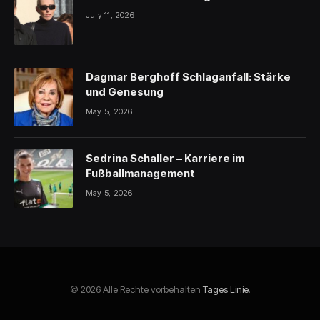
July 11, 2026
Dagmar Berghoff Schlaganfall: Stärke
und Genesung
May 5, 2026
Sedrina Schaller – Karriere im
Fußballmanagement
May 5, 2026
© 2026 Alle Rechte vorbehalten
Tages Linie
.