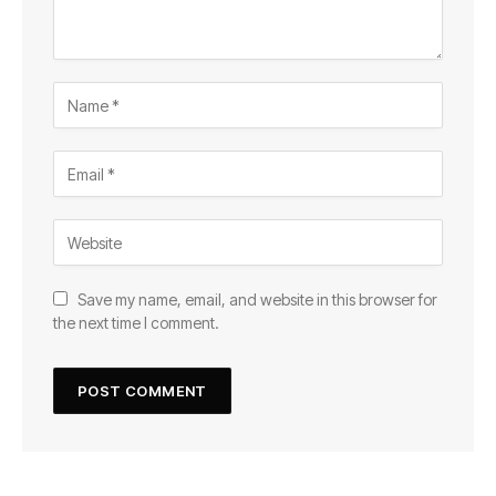
Save my name, email, and website in this browser for
the next time I comment.