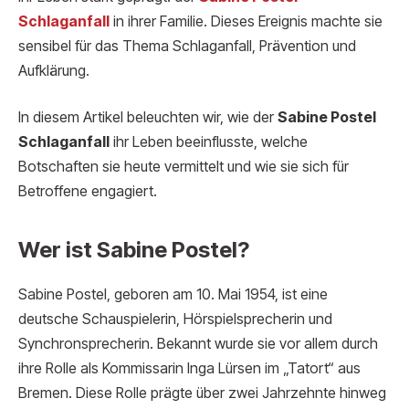
Schlaganfall
in ihrer Familie. Dieses Ereignis machte sie
sensibel für das Thema Schlaganfall, Prävention und
Aufklärung.
In diesem Artikel beleuchten wir, wie der
Sabine Postel
Schlaganfall
ihr Leben beeinflusste, welche
Botschaften sie heute vermittelt und wie sie sich für
Betroffene engagiert.
Wer ist Sabine Postel?
Sabine Postel, geboren am 10. Mai 1954, ist eine
deutsche Schauspielerin, Hörspielsprecherin und
Synchronsprecherin. Bekannt wurde sie vor allem durch
ihre Rolle als Kommissarin Inga Lürsen im „Tatort“ aus
Bremen. Diese Rolle prägte über zwei Jahrzehnte hinweg