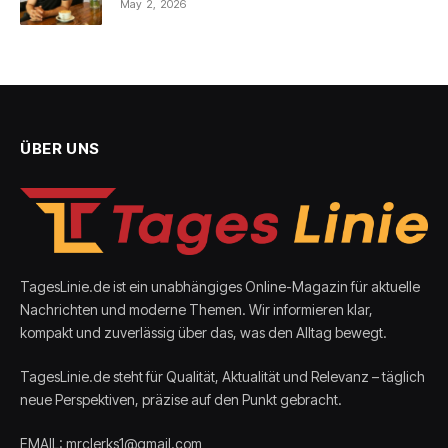
May 2, 2026
ÜBER UNS
TagesLinie.de ist ein unabhängiges Online-Magazin für aktuelle
Nachrichten und moderne Themen. Wir informieren klar,
kompakt und zuverlässig über das, was den Alltag bewegt.
TagesLinie.de steht für Qualität, Aktualität und Relevanz – täglich
neue Perspektiven, präzise auf den Punkt gebracht.
EMAIL: mrclerks1@gmail.com