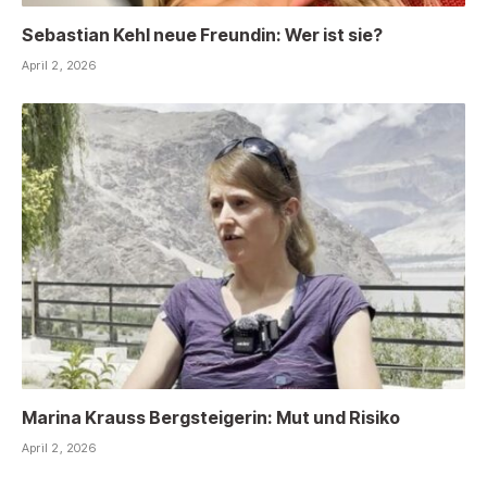
Sebastian Kehl neue Freundin: Wer ist sie?
April 2, 2026
Marina Krauss Bergsteigerin: Mut und Risiko
April 2, 2026