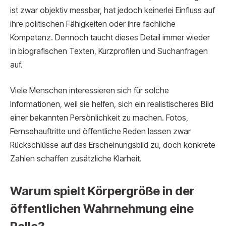
ist zwar objektiv messbar, hat jedoch keinerlei Einfluss auf
ihre politischen Fähigkeiten oder ihre fachliche
Kompetenz. Dennoch taucht dieses Detail immer wieder
in biografischen Texten, Kurzprofilen und Suchanfragen
auf.
Viele Menschen interessieren sich für solche
Informationen, weil sie helfen, sich ein realistischeres Bild
einer bekannten Persönlichkeit zu machen. Fotos,
Fernsehauftritte und öffentliche Reden lassen zwar
Rückschlüsse auf das Erscheinungsbild zu, doch konkrete
Zahlen schaffen zusätzliche Klarheit.
Warum spielt Körpergröße in der
öffentlichen Wahrnehmung eine