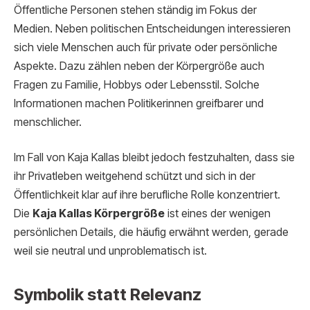
Öffentliche Personen stehen ständig im Fokus der
Medien. Neben politischen Entscheidungen interessieren
sich viele Menschen auch für private oder persönliche
Aspekte. Dazu zählen neben der Körpergröße auch
Fragen zu Familie, Hobbys oder Lebensstil. Solche
Informationen machen Politikerinnen greifbarer und
menschlicher.
Im Fall von Kaja Kallas bleibt jedoch festzuhalten, dass sie
ihr Privatleben weitgehend schützt und sich in der
Öffentlichkeit klar auf ihre berufliche Rolle konzentriert.
Die
Kaja Kallas Körpergröße
ist eines der wenigen
persönlichen Details, die häufig erwähnt werden, gerade
weil sie neutral und unproblematisch ist.
Symbolik statt Relevanz