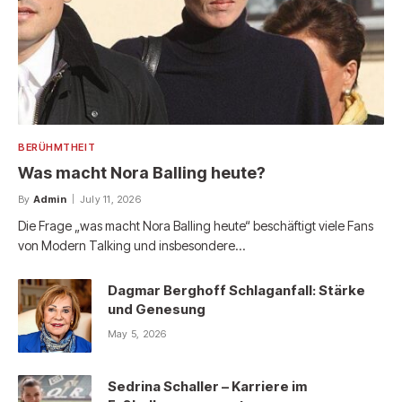
BERÜHMTHEIT
Was macht Nora Balling heute?
By
Admin
July 11, 2026
Die Frage „was macht Nora Balling heute“ beschäftigt viele Fans
von Modern Talking und insbesondere…
Dagmar Berghoff Schlaganfall: Stärke
und Genesung
May 5, 2026
Sedrina Schaller – Karriere im