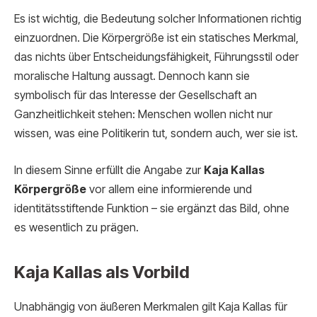
Es ist wichtig, die Bedeutung solcher Informationen richtig
einzuordnen. Die Körpergröße ist ein statisches Merkmal,
das nichts über Entscheidungsfähigkeit, Führungsstil oder
moralische Haltung aussagt. Dennoch kann sie
symbolisch für das Interesse der Gesellschaft an
Ganzheitlichkeit stehen: Menschen wollen nicht nur
wissen, was eine Politikerin tut, sondern auch, wer sie ist.
In diesem Sinne erfüllt die Angabe zur
Kaja Kallas
Körpergröße
vor allem eine informierende und
identitätsstiftende Funktion – sie ergänzt das Bild, ohne
es wesentlich zu prägen.
Kaja Kallas als Vorbild
Unabhängig von äußeren Merkmalen gilt Kaja Kallas für