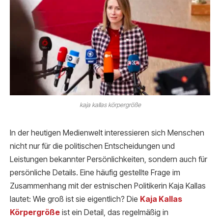
kaja kallas körpergröße
In der heutigen Medienwelt interessieren sich Menschen
nicht nur für die politischen Entscheidungen und
Leistungen bekannter Persönlichkeiten, sondern auch für
persönliche Details. Eine häufig gestellte Frage im
Zusammenhang mit der estnischen Politikerin Kaja Kallas
lautet: Wie groß ist sie eigentlich? Die
Kaja Kallas
Körpergröße
ist ein Detail, das regelmäßig in