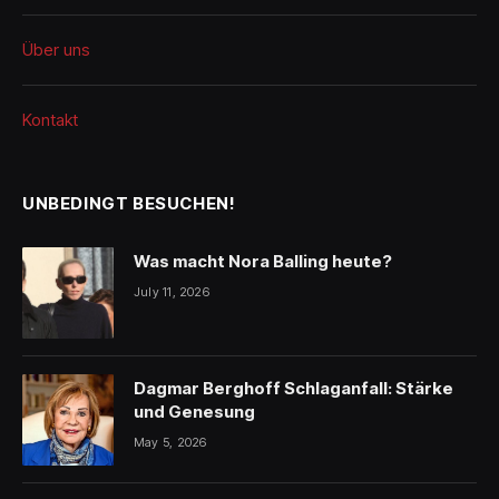
Über uns
Kontakt
UNBEDINGT BESUCHEN!
Was macht Nora Balling heute?
July 11, 2026
Dagmar Berghoff Schlaganfall: Stärke
und Genesung
May 5, 2026