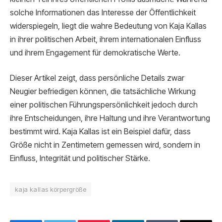
solche Informationen das Interesse der Öffentlichkeit
widerspiegeln, liegt die wahre Bedeutung von Kaja Kallas
in ihrer politischen Arbeit, ihrem internationalen Einfluss
und ihrem Engagement für demokratische Werte.
Dieser Artikel zeigt, dass persönliche Details zwar
Neugier befriedigen können, die tatsächliche Wirkung
einer politischen Führungspersönlichkeit jedoch durch
ihre Entscheidungen, ihre Haltung und ihre Verantwortung
bestimmt wird. Kaja Kallas ist ein Beispiel dafür, dass
Größe nicht in Zentimetern gemessen wird, sondern in
Einfluss, Integrität und politischer Stärke.
kaja kallas körpergröße