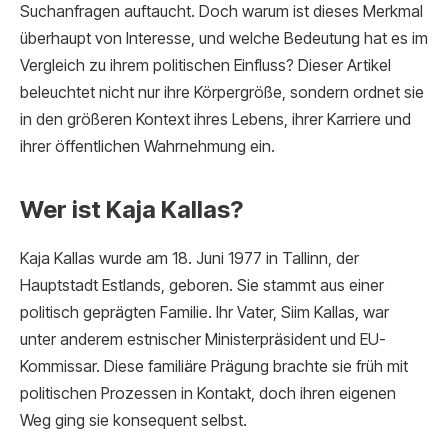
Suchanfragen auftaucht. Doch warum ist dieses Merkmal
überhaupt von Interesse, und welche Bedeutung hat es im
Vergleich zu ihrem politischen Einfluss? Dieser Artikel
beleuchtet nicht nur ihre Körpergröße, sondern ordnet sie
in den größeren Kontext ihres Lebens, ihrer Karriere und
ihrer öffentlichen Wahrnehmung ein.
Wer ist Kaja Kallas?
Kaja Kallas wurde am 18. Juni 1977 in Tallinn, der
Hauptstadt Estlands, geboren. Sie stammt aus einer
politisch geprägten Familie. Ihr Vater, Siim Kallas, war
unter anderem estnischer Ministerpräsident und EU-
Kommissar. Diese familiäre Prägung brachte sie früh mit
politischen Prozessen in Kontakt, doch ihren eigenen
Weg ging sie konsequent selbst.