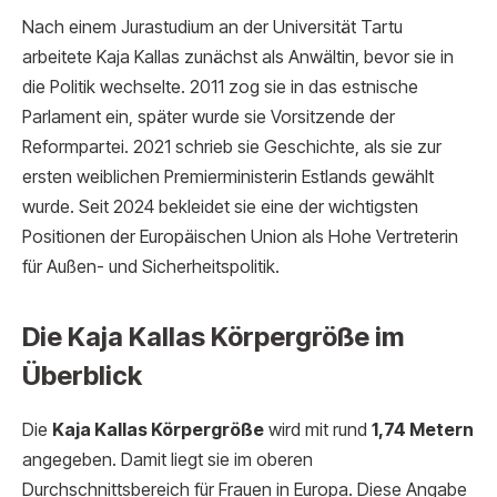
Nach einem Jurastudium an der Universität Tartu
arbeitete Kaja Kallas zunächst als Anwältin, bevor sie in
die Politik wechselte. 2011 zog sie in das estnische
Parlament ein, später wurde sie Vorsitzende der
Reformpartei. 2021 schrieb sie Geschichte, als sie zur
ersten weiblichen Premierministerin Estlands gewählt
wurde. Seit 2024 bekleidet sie eine der wichtigsten
Positionen der Europäischen Union als Hohe Vertreterin
für Außen- und Sicherheitspolitik.
Die Kaja Kallas Körpergröße im
Überblick
Die
Kaja Kallas Körpergröße
wird mit rund
1,74 Metern
angegeben. Damit liegt sie im oberen
Durchschnittsbereich für Frauen in Europa. Diese Angabe