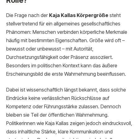
Rolle?
Die Frage nach der
Kaja Kallas Körpergröße
steht
stellvertretend für ein allgemeines gesellschaftliches
Phänomen: Menschen verbinden körperliche Merkmale
häufig mit bestimmten Eigenschaften. Größe wird oft –
bewusst oder unbewusst – mit Autorität,
Durchsetzungsfähigkeit oder Präsenz assoziiert.
Besonders im politischen Kontext kann das äußere
Erscheinungsbild die erste Wahrnehmung beeinflussen.
Dabei ist wissenschaftlich längst bekannt, dass solche
Eindrücke keine verlässlichen Rückschlüsse auf
Kompetenz oder Führungsstärke zulassen. Dennoch
bleiben sie Teil der öffentlichen Wahrnehmung.
Politikerinnen wie Kaja Kallas zeigen jedoch eindrucksvoll,
dass inhaltliche Stärke, klare Kommunikation und