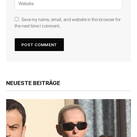
Save my name, email, and website in this browser for
the next time I comment.
NEUESTE BEITRÄGE