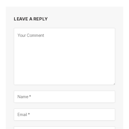
LEAVE A REPLY