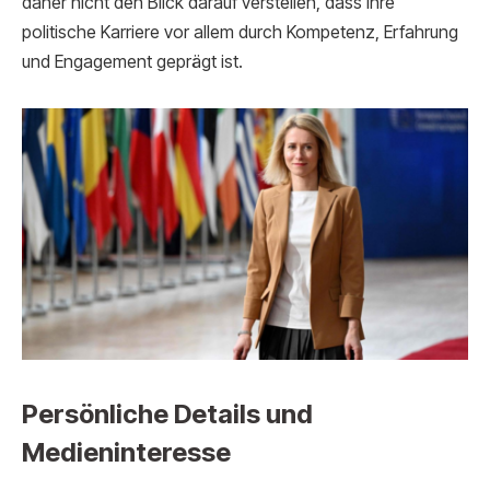
daher nicht den Blick darauf verstellen, dass ihre
politische Karriere vor allem durch Kompetenz, Erfahrung
und Engagement geprägt ist.
Persönliche Details und
Medieninteresse