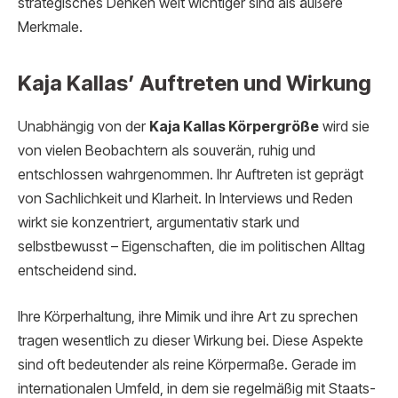
strategisches Denken weit wichtiger sind als äußere
Merkmale.
Kaja Kallas’ Auftreten und Wirkung
Unabhängig von der
Kaja Kallas Körpergröße
wird sie
von vielen Beobachtern als souverän, ruhig und
entschlossen wahrgenommen. Ihr Auftreten ist geprägt
von Sachlichkeit und Klarheit. In Interviews und Reden
wirkt sie konzentriert, argumentativ stark und
selbstbewusst – Eigenschaften, die im politischen Alltag
entscheidend sind.
Ihre Körperhaltung, ihre Mimik und ihre Art zu sprechen
tragen wesentlich zu dieser Wirkung bei. Diese Aspekte
sind oft bedeutender als reine Körpermaße. Gerade im
internationalen Umfeld, in dem sie regelmäßig mit Staats-