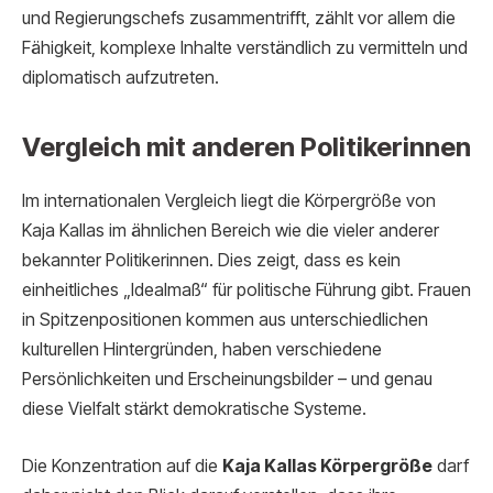
und Regierungschefs zusammentrifft, zählt vor allem die
Fähigkeit, komplexe Inhalte verständlich zu vermitteln und
diplomatisch aufzutreten.
Vergleich mit anderen Politikerinnen
Im internationalen Vergleich liegt die Körpergröße von
Kaja Kallas im ähnlichen Bereich wie die vieler anderer
bekannter Politikerinnen. Dies zeigt, dass es kein
einheitliches „Idealmaß“ für politische Führung gibt. Frauen
in Spitzenpositionen kommen aus unterschiedlichen
kulturellen Hintergründen, haben verschiedene
Persönlichkeiten und Erscheinungsbilder – und genau
diese Vielfalt stärkt demokratische Systeme.
Die Konzentration auf die
Kaja Kallas Körpergröße
darf