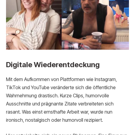
Digitale Wiederentdeckung
Mit dem Aufkommen von Plattformen wie Instagram,
TikTok und YouTube veränderte sich die öffentliche
Wahrnehmung drastisch. Kurze Clips, humorvolle
Ausschnitte und prägnante Zitate verbreiteten sich
rasant. Was einst ernsthafte Arbeit war, wurde nun
ironisch, nostalgisch oder humorvoll rezipiert.