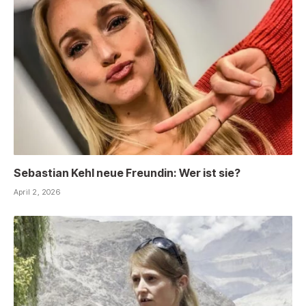
Sebastian Kehl neue Freundin: Wer ist sie?
April 2, 2026