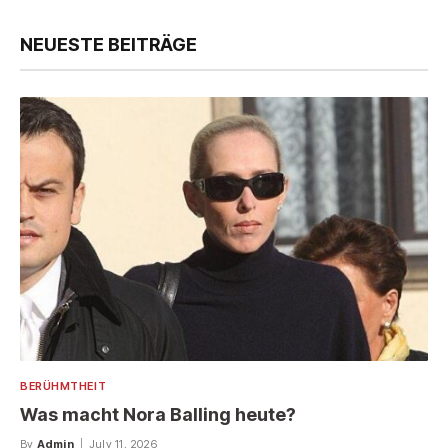
NEUESTE BEITRÄGE
BERÜHMTHEIT
Was macht Nora Balling heute?
By
Admin
July 11, 2026