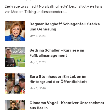
Die Frage „was macht Nora Balling heute“ beschäftigt viele Fans
von Modern Talking und insbesondere…
Dagmar Berghoff Schlaganfall: Stärke
und Genesung
May 5, 2026
Sedrina Schaller – Karriere im
Fußballmanagement
May 5, 2026
Sara Steinhauser: Ein Leben im
Hintergrund der Öffentlichkeit
May 2, 2026
Giacomo Vogel – Kreativer Unternehmer
aus Berlin