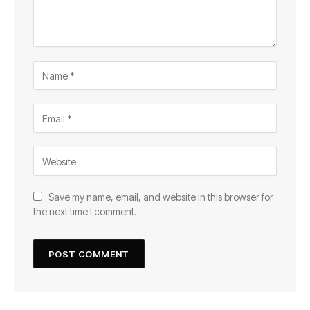
Save my name, email, and website in this browser for
the next time I comment.