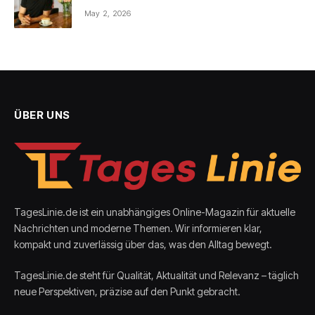
May 2, 2026
ÜBER UNS
TagesLinie.de ist ein unabhängiges Online-Magazin für aktuelle
Nachrichten und moderne Themen. Wir informieren klar,
kompakt und zuverlässig über das, was den Alltag bewegt.
TagesLinie.de steht für Qualität, Aktualität und Relevanz – täglich
neue Perspektiven, präzise auf den Punkt gebracht.