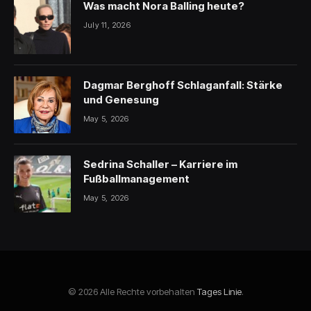
Was macht Nora Balling heute?
July 11, 2026
Dagmar Berghoff Schlaganfall: Stärke
und Genesung
May 5, 2026
Sedrina Schaller – Karriere im
Fußballmanagement
May 5, 2026
© 2026 Alle Rechte vorbehalten
Tages Linie
.