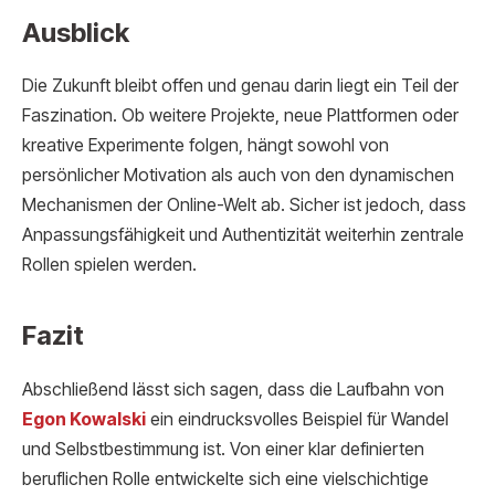
Ausblick
Die Zukunft bleibt offen und genau darin liegt ein Teil der
Faszination. Ob weitere Projekte, neue Plattformen oder
kreative Experimente folgen, hängt sowohl von
persönlicher Motivation als auch von den dynamischen
Mechanismen der Online-Welt ab. Sicher ist jedoch, dass
Anpassungsfähigkeit und Authentizität weiterhin zentrale
Rollen spielen werden.
Fazit
Abschließend lässt sich sagen, dass die Laufbahn von
Egon Kowalski
ein eindrucksvolles Beispiel für Wandel
und Selbstbestimmung ist. Von einer klar definierten
beruflichen Rolle entwickelte sich eine vielschichtige