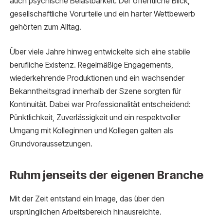
auch psychische Belastbarkeit. Der öffentliche Blick,
gesellschaftliche Vorurteile und ein harter Wettbewerb
gehörten zum Alltag.
Über viele Jahre hinweg entwickelte sich eine stabile
berufliche Existenz. Regelmäßige Engagements,
wiederkehrende Produktionen und ein wachsender
Bekanntheitsgrad innerhalb der Szene sorgten für
Kontinuität. Dabei war Professionalität entscheidend:
Pünktlichkeit, Zuverlässigkeit und ein respektvoller
Umgang mit Kolleginnen und Kollegen galten als
Grundvoraussetzungen.
Ruhm jenseits der eigenen Branche
Mit der Zeit entstand ein Image, das über den
ursprünglichen Arbeitsbereich hinausreichte.