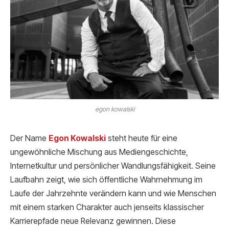
egon kowalski
Der Name
Egon Kowalski
steht heute für eine
ungewöhnliche Mischung aus Mediengeschichte,
Internetkultur und persönlicher Wandlungsfähigkeit. Seine
Laufbahn zeigt, wie sich öffentliche Wahrnehmung im
Laufe der Jahrzehnte verändern kann und wie Menschen
mit einem starken Charakter auch jenseits klassischer
Karrierepfade neue Relevanz gewinnen. Diese