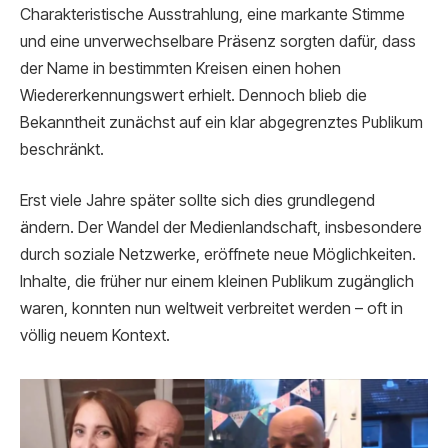
Charakteristische Ausstrahlung, eine markante Stimme
und eine unverwechselbare Präsenz sorgten dafür, dass
der Name in bestimmten Kreisen einen hohen
Wiedererkennungswert erhielt. Dennoch blieb die
Bekanntheit zunächst auf ein klar abgegrenztes Publikum
beschränkt.
Erst viele Jahre später sollte sich dies grundlegend
ändern. Der Wandel der Medienlandschaft, insbesondere
durch soziale Netzwerke, eröffnete neue Möglichkeiten.
Inhalte, die früher nur einem kleinen Publikum zugänglich
waren, konnten nun weltweit verbreitet werden – oft in
völlig neuem Kontext.