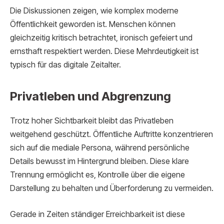
Die Diskussionen zeigen, wie komplex moderne
Öffentlichkeit geworden ist. Menschen können
gleichzeitig kritisch betrachtet, ironisch gefeiert und
ernsthaft respektiert werden. Diese Mehrdeutigkeit ist
typisch für das digitale Zeitalter.
Privatleben und Abgrenzung
Trotz hoher Sichtbarkeit bleibt das Privatleben
weitgehend geschützt. Öffentliche Auftritte konzentrieren
sich auf die mediale Persona, während persönliche
Details bewusst im Hintergrund bleiben. Diese klare
Trennung ermöglicht es, Kontrolle über die eigene
Darstellung zu behalten und Überforderung zu vermeiden.
Gerade in Zeiten ständiger Erreichbarkeit ist diese