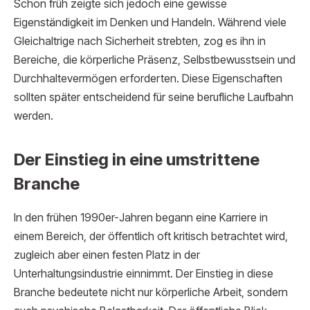
Schon früh zeigte sich jedoch eine gewisse
Eigenständigkeit im Denken und Handeln. Während viele
Gleichaltrige nach Sicherheit strebten, zog es ihn in
Bereiche, die körperliche Präsenz, Selbstbewusstsein und
Durchhaltevermögen erforderten. Diese Eigenschaften
sollten später entscheidend für seine berufliche Laufbahn
werden.
Der Einstieg in eine umstrittene
Branche
In den frühen 1990er-Jahren begann eine Karriere in
einem Bereich, der öffentlich oft kritisch betrachtet wird,
zugleich aber einen festen Platz in der
Unterhaltungsindustrie einnimmt. Der Einstieg in diese
Branche bedeutete nicht nur körperliche Arbeit, sondern