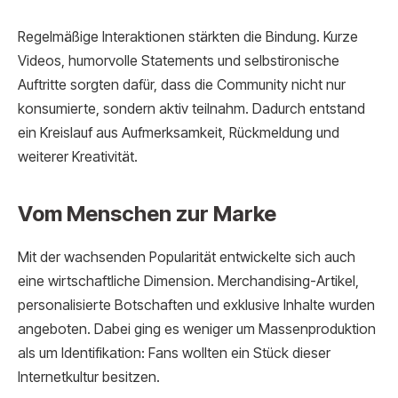
Regelmäßige Interaktionen stärkten die Bindung. Kurze
Videos, humorvolle Statements und selbstironische
Auftritte sorgten dafür, dass die Community nicht nur
konsumierte, sondern aktiv teilnahm. Dadurch entstand
ein Kreislauf aus Aufmerksamkeit, Rückmeldung und
weiterer Kreativität.
Vom Menschen zur Marke
Mit der wachsenden Popularität entwickelte sich auch
eine wirtschaftliche Dimension. Merchandising-Artikel,
personalisierte Botschaften und exklusive Inhalte wurden
angeboten. Dabei ging es weniger um Massenproduktion
als um Identifikation: Fans wollten ein Stück dieser
Internetkultur besitzen.