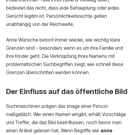
bedeutet das nicht, dass jede Behauptung oder jedes
Gerücht legitim ist. Persönlichkeitsrechte gelten
unabhängig von der Reichweite.
Anne Wünsche betont immer wieder, wie wichtig klare
Grenzen sind – besonders wenn es um ihre Familie und
ihre Kinder geht. Die Verknüpfung ihres Namens mit
problematischen Suchbegriffen zeigt, wie schnell diese
Grenzen überschritten werden können.
Der Einfluss auf das öffentliche Bild
Suchmaschinen prägen das Image einer Person
maßgeblich. Wer einen Namen eingibt, erhält Vorschläge
und Treffer, die das Bild beeinflussen, noch bevor man
einen Artikel gelesen hat. Wenn Begriffe wie
anne