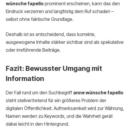
wünsche fapello
prominent erscheinen, kann das den
Eindruck verzerren und langfristig dem Ruf schaden –
selbst ohne faktische Grundlage.
Deshalb ist es entscheidend, dass korrekte,
ausgewogene Inhalte stärker sichtbar sind als spekulative
oder irreführende Beiträge.
Fazit: Bewusster Umgang mit
Information
Der Fall rund um den Suchbegriff
anne wünsche fapello
steht stellvertretend für ein größeres Problem der
digitalen Öffentlichkeit. Aufmerksamkeit wird zur Währung,
Namen werden zu Keywords, und die Wahrheit gerät
dabei leicht in den Hintergrund.