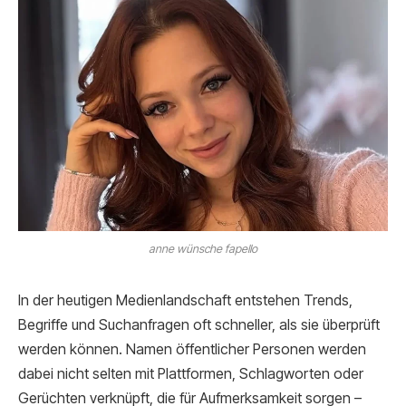
anne wünsche fapello
In der heutigen Medienlandschaft entstehen Trends,
Begriffe und Suchanfragen oft schneller, als sie überprüft
werden können. Namen öffentlicher Personen werden
dabei nicht selten mit Plattformen, Schlagworten oder
Gerüchten verknüpft, die für Aufmerksamkeit sorgen –