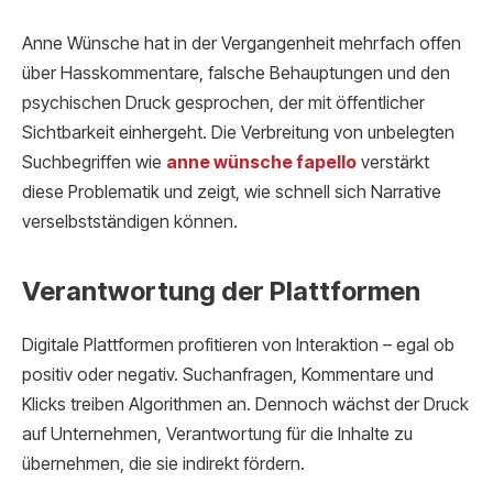
Anne Wünsche hat in der Vergangenheit mehrfach offen
über Hasskommentare, falsche Behauptungen und den
psychischen Druck gesprochen, der mit öffentlicher
Sichtbarkeit einhergeht. Die Verbreitung von unbelegten
Suchbegriffen wie
anne wünsche fapello
verstärkt
diese Problematik und zeigt, wie schnell sich Narrative
verselbstständigen können.
Verantwortung der Plattformen
Digitale Plattformen profitieren von Interaktion – egal ob
positiv oder negativ. Suchanfragen, Kommentare und
Klicks treiben Algorithmen an. Dennoch wächst der Druck
auf Unternehmen, Verantwortung für die Inhalte zu
übernehmen, die sie indirekt fördern.