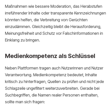
Maßnahmen wie bessere Moderation, das Herabstufen
irreführender Inhalte oder transparente Kennzeichnungen
könnten helfen, die Verbreitung von Gerüchten
einzudämmen. Gleichzeitig bleibt die Herausforderung,
Meinungsfreiheit und Schutz vor Falschinformationen in
Einklang zu bringen.
Medienkompetenz als Schlüssel
Neben Plattformen tragen auch Nutzerinnen und Nutzer
Verantwortung. Medienkompetenz bedeutet, Inhalte
kritisch zu hinterfragen, Quellen zu prüfen und nicht jede
Schlagzeile ungefiltert weiterzuverbreiten. Gerade bei
Suchbegriffen, die Namen realer Personen enthalten,
sollte man sich fragen: