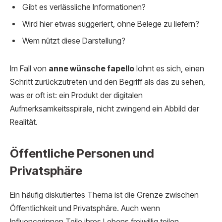
Gibt es verlässliche Informationen?
Wird hier etwas suggeriert, ohne Belege zu liefern?
Wem nützt diese Darstellung?
Im Fall von
anne wünsche fapello
lohnt es sich, einen
Schritt zurückzutreten und den Begriff als das zu sehen,
was er oft ist: ein Produkt der digitalen
Aufmerksamkeitsspirale, nicht zwingend ein Abbild der
Realität.
Öffentliche Personen und
Privatsphäre
Ein häufig diskutiertes Thema ist die Grenze zwischen
Öffentlichkeit und Privatsphäre. Auch wenn
Influencerinnen Teile ihres Lebens freiwillig teilen,