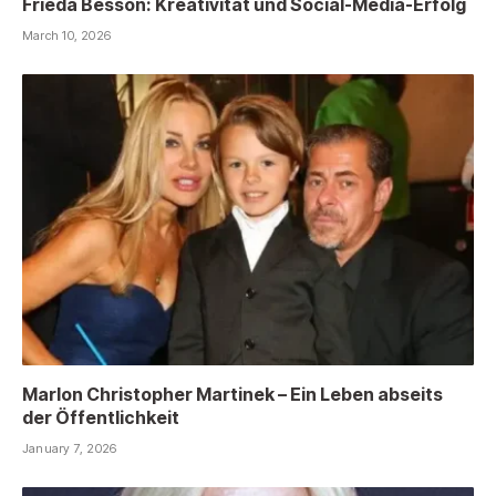
Frieda Besson: Kreativität und Social-Media-Erfolg
March 10, 2026
Marlon Christopher Martinek – Ein Leben abseits
der Öffentlichkeit
January 7, 2026