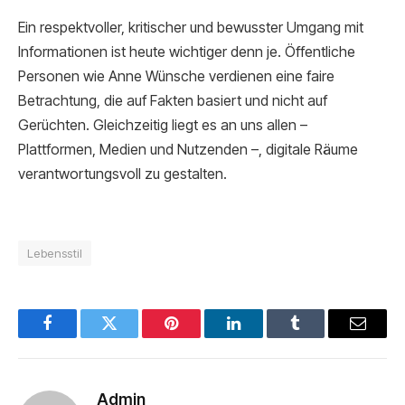
Ein respektvoller, kritischer und bewusster Umgang mit
Informationen ist heute wichtiger denn je. Öffentliche
Personen wie Anne Wünsche verdienen eine faire
Betrachtung, die auf Fakten basiert und nicht auf
Gerüchten. Gleichzeitig liegt es an uns allen –
Plattformen, Medien und Nutzenden –, digitale Räume
verantwortungsvoll zu gestalten.
Lebensstil
Facebook
Twitter
Pinterest
LinkedIn
Tumblr
Email
Admin