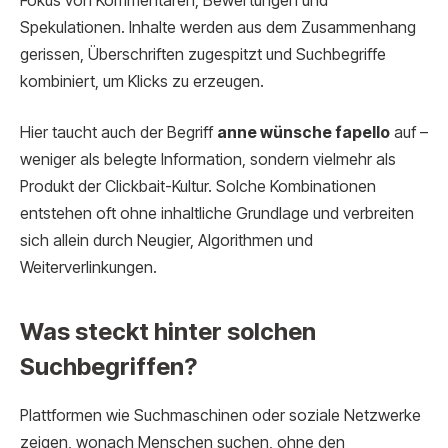
Fokus von Kommentaren, Bewertungen und
Spekulationen. Inhalte werden aus dem Zusammenhang
gerissen, Überschriften zugespitzt und Suchbegriffe
kombiniert, um Klicks zu erzeugen.
Hier taucht auch der Begriff
anne wünsche fapello
auf –
weniger als belegte Information, sondern vielmehr als
Produkt der Clickbait-Kultur. Solche Kombinationen
entstehen oft ohne inhaltliche Grundlage und verbreiten
sich allein durch Neugier, Algorithmen und
Weiterverlinkungen.
Was steckt hinter solchen
Suchbegriffen?
Plattformen wie Suchmaschinen oder soziale Netzwerke
zeigen, wonach Menschen suchen, ohne den