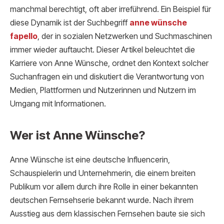
manchmal berechtigt, oft aber irreführend. Ein Beispiel für
diese Dynamik ist der Suchbegriff
anne wünsche
fapello
, der in sozialen Netzwerken und Suchmaschinen
immer wieder auftaucht. Dieser Artikel beleuchtet die
Karriere von Anne Wünsche, ordnet den Kontext solcher
Suchanfragen ein und diskutiert die Verantwortung von
Medien, Plattformen und Nutzerinnen und Nutzern im
Umgang mit Informationen.
Wer ist Anne Wünsche?
Anne Wünsche ist eine deutsche Influencerin,
Schauspielerin und Unternehmerin, die einem breiten
Publikum vor allem durch ihre Rolle in einer bekannten
deutschen Fernsehserie bekannt wurde. Nach ihrem
Ausstieg aus dem klassischen Fernsehen baute sie sich