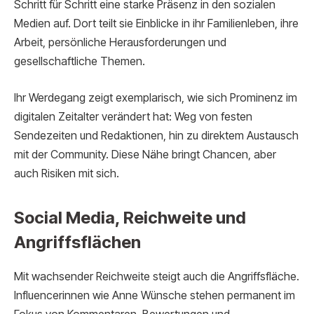
Schritt für Schritt eine starke Präsenz in den sozialen
Medien auf. Dort teilt sie Einblicke in ihr Familienleben, ihre
Arbeit, persönliche Herausforderungen und
gesellschaftliche Themen.
Ihr Werdegang zeigt exemplarisch, wie sich Prominenz im
digitalen Zeitalter verändert hat: Weg von festen
Sendezeiten und Redaktionen, hin zu direktem Austausch
mit der Community. Diese Nähe bringt Chancen, aber
auch Risiken mit sich.
Social Media, Reichweite und
Angriffsflächen
Mit wachsender Reichweite steigt auch die Angriffsfläche.
Influencerinnen wie Anne Wünsche stehen permanent im