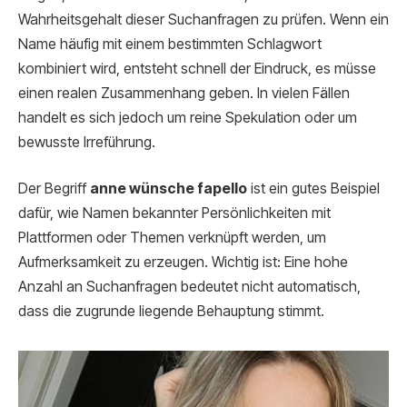
Wahrheitsgehalt dieser Suchanfragen zu prüfen. Wenn ein
Name häufig mit einem bestimmten Schlagwort
kombiniert wird, entsteht schnell der Eindruck, es müsse
einen realen Zusammenhang geben. In vielen Fällen
handelt es sich jedoch um reine Spekulation oder um
bewusste Irreführung.
Der Begriff
anne wünsche fapello
ist ein gutes Beispiel
dafür, wie Namen bekannter Persönlichkeiten mit
Plattformen oder Themen verknüpft werden, um
Aufmerksamkeit zu erzeugen. Wichtig ist: Eine hohe
Anzahl an Suchanfragen bedeutet nicht automatisch,
dass die zugrunde liegende Behauptung stimmt.