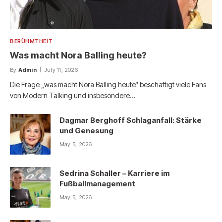
BERÜHMTHEIT
Was macht Nora Balling heute?
By
Admin
July 11, 2026
Die Frage „was macht Nora Balling heute“ beschäftigt viele Fans
von Modern Talking und insbesondere…
Dagmar Berghoff Schlaganfall: Stärke
und Genesung
May 5, 2026
Sedrina Schaller – Karriere im
Fußballmanagement
May 5, 2026