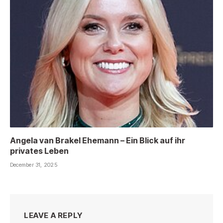
Angela van Brakel Ehemann – Ein Blick auf ihr
privates Leben
December 31, 2025
LEAVE A REPLY