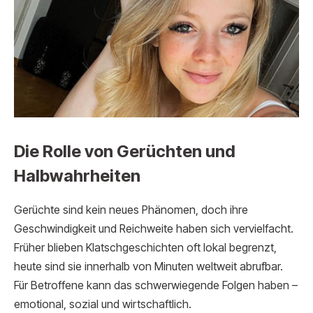
Die Rolle von Gerüchten und
Halbwahrheiten
Gerüchte sind kein neues Phänomen, doch ihre
Geschwindigkeit und Reichweite haben sich vervielfacht.
Früher blieben Klatschgeschichten oft lokal begrenzt,
heute sind sie innerhalb von Minuten weltweit abrufbar.
Für Betroffene kann das schwerwiegende Folgen haben –
emotional, sozial und wirtschaftlich.