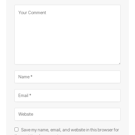
Save my name, email, and website in this browser for