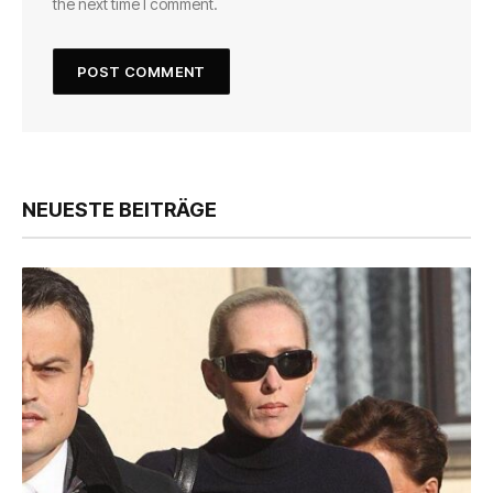
the next time I comment.
NEUESTE BEITRÄGE