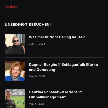
Kontakt
UNBEDINGT BESUCHEN!
Was macht Nora Balling heute?
July 11, 2026
Dagmar Berghoff Schlaganfall: Stärke
und Genesung
May 5, 2026
Sedrina Schaller – Karriere im
Fußballmanagement
May 5, 2026