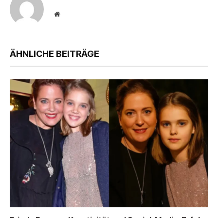
Website
ÄHNLICHE BEITRÄGE