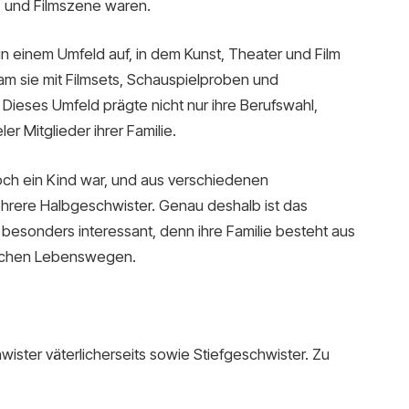
- und Filmszene waren.
in einem Umfeld auf, in dem Kunst, Theater und Film
kam sie mit Filmsets, Schauspielproben und
Dieses Umfeld prägte nicht nur ihre Berufswahl,
er Mitglieder ihrer Familie.
noch ein Kind war, und aus verschiedenen
hrere Halbgeschwister. Genau deshalb ist das
besonders interessant, denn ihre Familie besteht aus
lichen Lebenswegen.
ster väterlicherseits sowie Stiefgeschwister. Zu