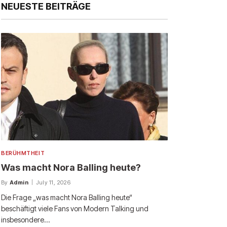
NEUESTE BEITRÄGE
BERÜHMTHEIT
Was macht Nora Balling heute?
By
Admin
July 11, 2026
Die Frage „was macht Nora Balling heute“
beschäftigt viele Fans von Modern Talking und
insbesondere…