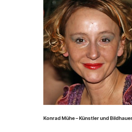
Konrad Mühe – Künstler und Bildhaue