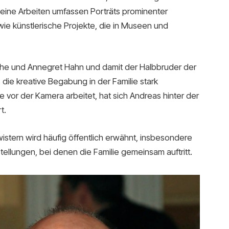
Seine Arbeiten umfassen Porträts prominenter
owie künstlerische Projekte, die in Museen und
ühe und Annegret Hahn und damit der Halbbruder der
 die kreative Begabung in der Familie stark
vor der Kamera arbeitet, hat sich Andreas hinter der
t.
tern wird häufig öffentlich erwähnt, insbesondere
tellungen, bei denen die Familie gemeinsam auftritt.