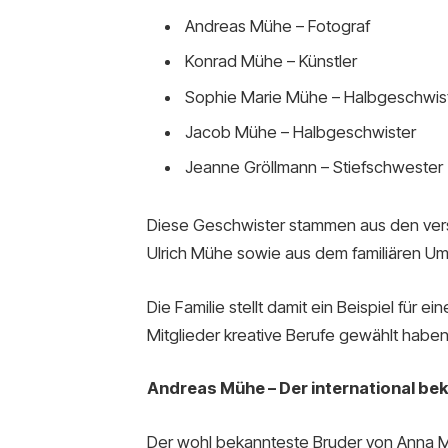
Andreas Mühe – Fotograf
Konrad Mühe – Künstler
Sophie Marie Mühe – Halbgeschwis
Jacob Mühe – Halbgeschwister
Jeanne Gröllmann – Stiefschwester
Diese Geschwister stammen aus den ver
Ulrich Mühe sowie aus dem familiären Umf
Die Familie stellt damit ein Beispiel für e
Mitglieder kreative Berufe gewählt haben
Andreas Mühe – Der international be
Der wohl bekannteste Bruder von Anna Ma