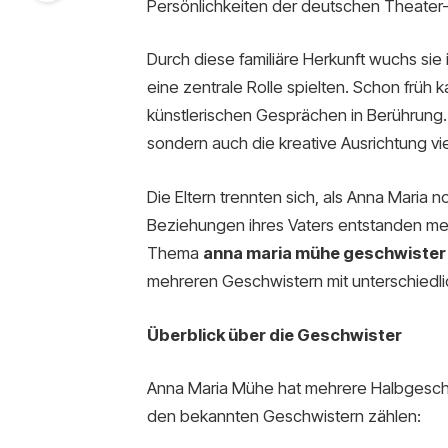
Persönlichkeiten der deutschen Theater
Durch diese familiäre Herkunft wuchs sie 
eine zentrale Rolle spielten. Schon früh 
künstlerischen Gesprächen in Berührung. 
sondern auch die kreative Ausrichtung viel
Die Eltern trennten sich, als Anna Maria 
Beziehungen ihres Vaters entstanden me
Thema
anna maria mühe geschwister
mehreren Geschwistern mit unterschied
Überblick über die Geschwister
Anna Maria Mühe hat mehrere Halbgeschwi
den bekannten Geschwistern zählen: